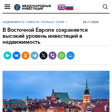
26.11.2020
НЕДВИЖИМОСТЬ
/
НОВОСТИ
/
ПОЛЬША
/
ЧЕХИЯ
В Восточной Европе сохраняется
высокий уровень инвестиций в
недвижимость