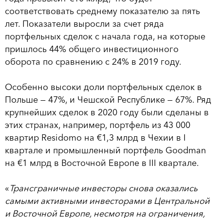
соответствовать среднему показателю за пять
лет. Показатели выросли за счет ряда
портфельных сделок с начала года, на которые
пришлось 44% общего инвестиционного
оборота по сравнению с 24% в 2019 году.
Особенно высоки доли портфельных сделок в
Польше — 47%, и Чешской Республике — 67%. Ряд
крупнейших сделок в 2020 году были сделаны в
этих странах, например, портфель из 43 000
квартир Residomo на €1,3 млрд в Чехии в I
квартале и промышленный портфель Goodman
на €1 млрд в Восточной Европе в III квартале.
«
Трансграничные инвесторы снова оказались
самыми активными инвесторами в Центральной
и Восточной Европе, несмотря на ограничения,