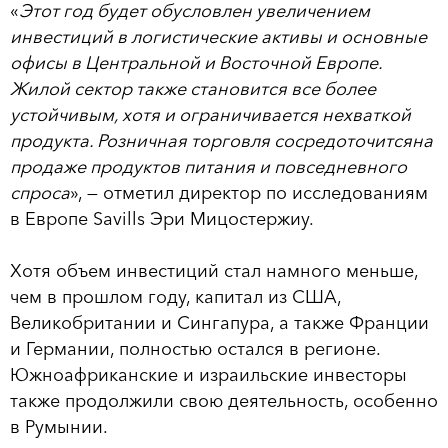
«
Этот год будет обусловлен увеличением
инвестиций в логистические активы и основные
офисы в Центральной и Восточной Европе.
Жилой сектор также становится все более
устойчивым, хотя и ограничивается нехваткой
продукта. Розничная торговля сосредоточитсяна
продаже продуктов питания и повседневного
спроса
», — отметил директор по исследованиям
в Европе Savills Эри Мицостержиу.
Хотя объем инвестиций стал намного меньше,
чем в прошлом году, капитал из США,
Великобритании и Сингапура, а также Франции
и Германии, полностью остался в регионе.
Южноафриканские и израильские инвесторы
также продолжили свою деятельность, особенно
в Румынии.