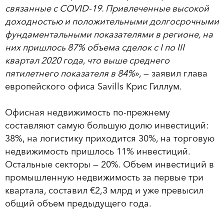
связанные с COVID-19. Привлеченные высокой
доходностью и положительными долгосрочными
фундаментальными показателями в регионе, на
них пришлось 87% объема сделок с I по III
квартал 2020 года, что выше среднего
пятилетнего показателя в 84%
», — заявил глава
европейского офиса Savills Крис Гиллум.
Офисная недвижимость по-прежнему
составляют самую большую долю инвестиций:
38%, на логистику приходится 30%, на торговую
недвижимость пришлось 11% инвестиций.
Остальные секторы — 20%. Объем инвестиций в
промышленную недвижимость за первые три
квартала, составил €2,3 млрд и уже превысил
общий объем предыдущего года.