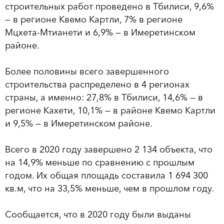
строительных работ проведено в Тбилиси, 9,6%
— в регионе Квемо Картли, 7% в регионе
Мцхета-Мтианети и 6,9% — в Имеретинском
районе.
Более половины всего завершенного
строительства распределено в 4 регионах
страны, а именно: 27,8% в Тбилиси, 14,6% — в
регионе Кахети, 10,1% — в районе Квемо Картли
и 9,5% — в Имеретинском районе.
Всего в 2020 году завершено 2 134 объекта, что
на 14,9% меньше по сравнению с прошлым
годом. Их общая площадь составила 1 694 300
кв.м, что на 33,5% меньше, чем в прошлом году.
Сообщается, что в 2020 году были выданы