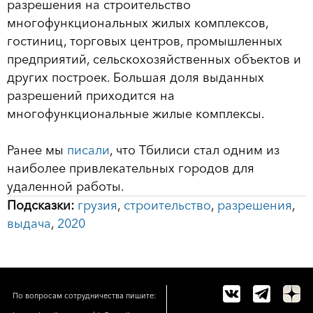
разрешения на строительство
многофункциональных жилых комплексов,
гостиниц, торговых центров, промышленных
предприятий, сельскохозяйственных объектов и
других построек. Большая доля выданных
разрешений приходится на
многофункциональные жилые комплексы.
Ранее мы
писали
, что Тбилиси стал одним из
наиболее привлекательных городов для
удаленной работы.
Подсказки:
грузия
,
строительство
,
разрешения
,
выдача
,
2020
По вопросам сотрудничества пишите: