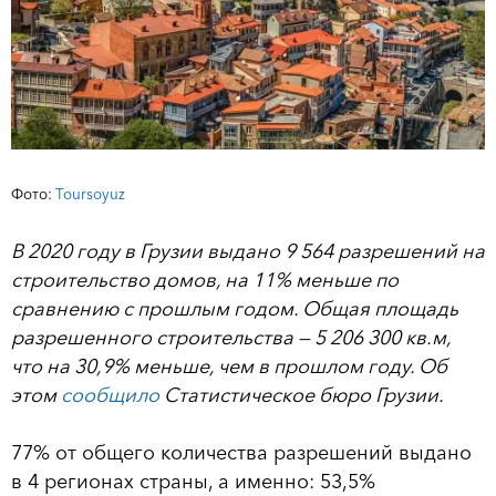
Фото:
Toursoyuz
В 2020 году в Грузии выдано 9 564 разрешений на
строительство домов, на 11% меньше по
сравнению с прошлым годом. Общая площадь
разрешенного строительства — 5 206 300 кв.м,
что на 30,9% меньше, чем в прошлом году. Об
этом
сообщило
Статистическое бюро Грузии.
77% от общего количества разрешений выдано
в 4 регионах страны, а именно: 53,5%