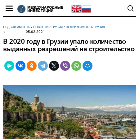
НЕДВИЖИМОСТЬ
/
НОВОСТИ
/
ГРУЗИЯ
/
НЕДВИЖИМОСТЬ ГРУЗИЯ
05.02.2021
В 2020 году в Грузии упало количество
выданных разрешений на строительство