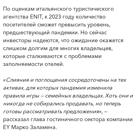
По оценкам итальянского туристического
агентства ENIT, к 2023 году количество
посетителей сможет превысить уровень,
предшествующий пандемии. Но сейчас
инвесторы надеются, что ожидание окажется
слишком долгим для многих владельцев,
которые сталкиваются с проблемами
заполняемости отелей.
«
Слияния и поглощения сосредоточены на тех
активах, для которых пандемия изменила
правила игры — семейных владельцах. Хоть они и
никогда не собирались продавать, но теперь
готовы рассматривать предложения
», —
рассказал глава гостиничного сектора компании
EY Марко Заламена.