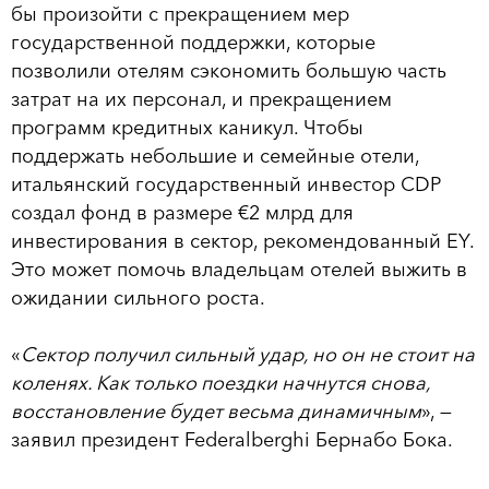
бы произойти с прекращением мер
государственной поддержки, которые
позволили отелям сэкономить большую часть
затрат на их персонал, и прекращением
программ кредитных каникул. Чтобы
поддержать небольшие и семейные отели,
итальянский государственный инвестор CDP
создал фонд в размере €2 млрд для
инвестирования в сектор, рекомендованный EY.
Это может помочь владельцам отелей выжить в
ожидании сильного роста.
«
Сектор получил сильный удар, но он не стоит на
коленях. Как только поездки начнутся снова,
восстановление будет весьма динамичным
», —
заявил президент Federalberghi Бернабо Бока.