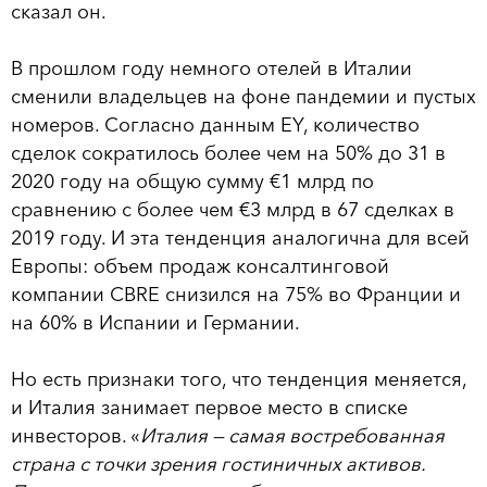
сказал он.
В прошлом году немного отелей в Италии
сменили владельцев на фоне пандемии и пустых
номеров. Согласно данным EY, количество
сделок сократилось более чем на 50% до 31 в
2020 году на общую сумму €1 млрд по
сравнению с более чем €3 млрд в 67 сделках в
2019 году. И эта тенденция аналогична для всей
Европы: объем продаж консалтинговой
компании CBRE снизился на 75% во Франции и
на 60% в Испании и Германии.
Но есть признаки того, что тенденция меняется,
и Италия занимает первое место в списке
инвесторов. «
Италия — самая востребованная
страна с точки зрения гостиничных активов.