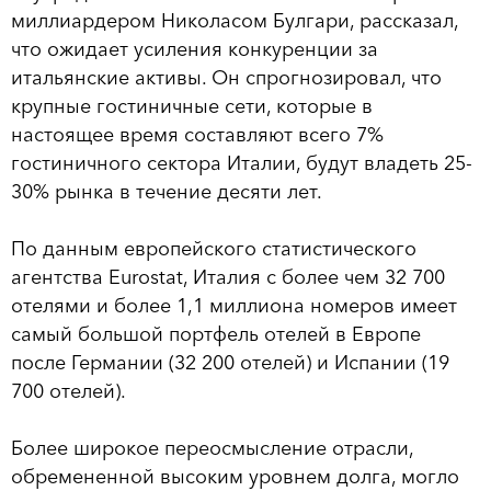
миллиардером Николасом Булгари, рассказал,
что ожидает усиления конкуренции за
итальянские активы. Он спрогнозировал, что
крупные гостиничные сети, которые в
настоящее время составляют всего 7%
гостиничного сектора Италии, будут владеть 25-
30% рынка в течение десяти лет.
По данным европейского статистического
агентства Eurostat, Италия с более чем 32 700
отелями и более 1,1 миллиона номеров имеет
самый большой портфель отелей в Европе
после Германии (32 200 отелей) и Испании (19
700 отелей).
Более широкое переосмысление отрасли,
обремененной высоким уровнем долга, могло