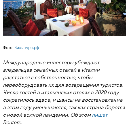
Фото:
Визы-туры.рф
Международные инвесторы убеждают
владельцев семейных отелей в Италии
расстаться с собственностью, чтобы
переоборудовать их для возвращения туристов.
Число гостей в итальянских отелях в 2020 году
сократилось вдвое, и шансы на восстановление
в этом году уменьшаются, так как страна борется
с новой волной пандемии. Об этом
пишет
Reuters.