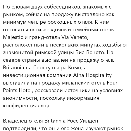
По словам двух собеседников, знакомых с
рынком, сейчас на продажу выставлено как
минимум четыре роскошных отеля. К ним
относятся пятизвездочный семейный отель
Majestic и гранд-отель Via Veneto,
расположенный в нескольких минутах ходьбы от
знаменитой римской улицы Виа Венето. На
севере страны выставлен на продажу отель
Britannia на берегу озера Комо, а
инвестиционная компания Aina Hospitality
выставила на продажу миланский отель Four
Points Hotel, рассказали источники на условиях
анонимности, поскольку информация
конфиденциальна.
Владелец отеля Britannia Росс Уилден
подтвердили, что он и его жена изучают рынок