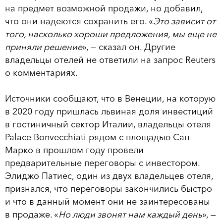
на предмет возможной продажи, но добавил,
что они надеются сохранить его. «
Это зависит от
того, насколько хороши предложения, мы еще не
приняли решение
», — сказал он. Другие
владельцы отелей не ответили на запрос Reuters
о комментариях.
Источники сообщают, что в Венеции, на которую
в 2020 году пришлась львиная доля инвестиций
в гостиничный сектор Италии, владельцы отеля
Palace Bonvecchiati рядом с площадью Сан-
Марко в прошлом году провели
предварительные переговоры с инвестором.
Элиджо Патиес, один из двух владельцев отеля,
признался, что переговоры закончились быстро
и что в данный момент они не заинтересованы
в продаже. «
Но люди звонят нам каждый день
», —