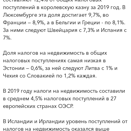
поступлений в королевскую казну за 2019 год. В
Люксембурге эта доля достигает 9,7%, во
Франции — 8,9%, а в Бельгии и Греции - по 8,1%.
За ними следуют Швейцария с 7,3% и Испания с
7%.
Доля налогов на недвижимость в общих
налоговых поступлениях самая низкая в
Эстонии — 0,6%, за ней следуют Литва с 1% и
Чехия со Словакией по 1,2% каждая.
В 2019 году налоги на недвижимость составили
в среднем 4,5% налоговых поступлений в 27
европейских странах ОЭСР.
В Исландии и Ирландии уровень поступлений от
налогов на недвижимость оказался выше