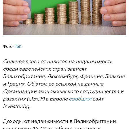
Фото:
РБК
Сильнее всего от налогов на недвижимость
среди европейских стран зависят
Великобритания, Люксембург, Франция, Бельгия
и Греция. Об этом со ссылкой на данные
Организации экономического сотрудничества и
развития (ОЭСР) в Европе
сообщил
сайт
Investor.bg.
Доходы от недвижимости в Великобритании
составляют 12,4% от общих налоговых