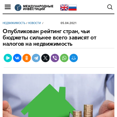
05.04.2021
НЕДВИЖИМОСТЬ
/
НОВОСТИ
Опубликован рейтинг стран, чьи
бюджеты сильнее всего зависят от
налогов на недвижимость