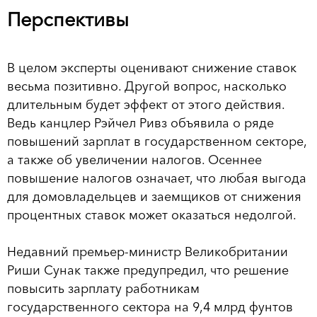
Перспективы
В целом эксперты оценивают снижение ставок
весьма позитивно. Другой вопрос, насколько
длительным будет эффект от этого действия.
Ведь канцлер Рэйчел Ривз объявила о ряде
повышений зарплат в государственном секторе,
а также об увеличении налогов. Осеннее
повышение налогов означает, что любая выгода
для домовладельцев и заемщиков от снижения
процентных ставок может оказаться недолгой.
Недавний премьер-министр Великобритании
Риши Сунак также предупредил, что решение
повысить зарплату работникам
государственного сектора на 9,4 млрд фунтов