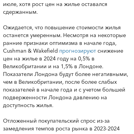
июле, хотя рост цен на жилье оставался
сдержанным.
Ожидается, что повышение стоимости жилья
останется умеренным. Несмотря на некоторые
ранние признаки оптимизма в начале года,
Cushman & Wakefield
прогнозируют
снижение
цен на жилье в 2024 году на 0,5% в
Великобритании и на 1,5% в Лондоне.
Показатели Лондона будут более негативными,
чем в Великобритании, после более слабых
показателей в начале года и с учетом большей
подверженности Лондона давлению на
доступность жилья.
Отложенный покупательский спрос из-за
замедления темпов роста рынка в 2023-2024