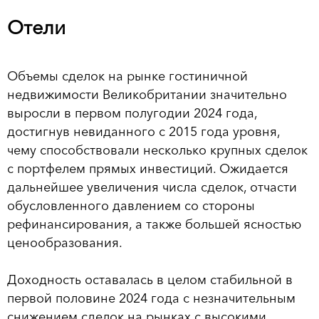
Отели
Объемы сделок на рынке гостиничной
недвижимости Великобритании значительно
выросли в первом полугодии 2024 года,
достигнув невиданного с 2015 года уровня,
чему способствовали несколько крупных сделок
с портфелем прямых инвестиций. Ожидается
дальнейшее увеличения числа сделок, отчасти
обусловленного давлением со стороны
рефинансирования, а также большей ясностью
ценообразования.
Доходность оставалась в целом стабильной в
первой половине 2024 года с незначительным
снижением сделок на рынках с высокими