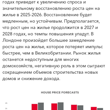
годах приведет к увеличению спроса и
значительному восстановлению роста цен на
жилье в 2025-2026. Восстановление будет
медленным, но устойчивым. Предполагается,
что рост цен на жилье продолжится в 2027 и
2028 годах, но темпы повышения упадут. В
Лондоне произойдет большее замедление
роста цен на жилье, которое потеряет импульс
быстрее, чем в Великобритании. Рынок жилья
останется недоступным для многих
домохозяйств, негативную роль в этом сыграют
сокращением объемов строительства новых
домов и снижение дохода.