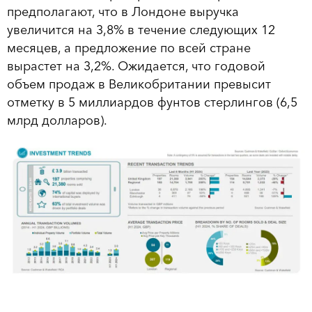
предполагают, что в Лондоне выручка
увеличится на 3,8% в течение следующих 12
месяцев, а предложение по всей стране
вырастет на 3,2%. Ожидается, что годовой
объем продаж в Великобритании превысит
отметку в 5 миллиардов фунтов стерлингов (6,5
млрд долларов).