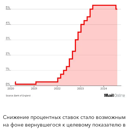
Снижение процентных ставок стало возможным
на фоне вернувшегося к целевому показателю в