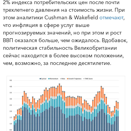
2% индекса потребительских цен после почти
трехлетнего давления на стоимость жизни. При
этом аналитики Cushman & Wakefield
отмечают
,
что инфляция в сфере услуг выше
прогнозируемых значений, но при этом и рост
ВВП оказался больше, чем ожидалось. Вдобавок,
политическая стабильность Великобритании
сейчас находится в более высоком положении,
чем, возможно, за последнее десятилетие.