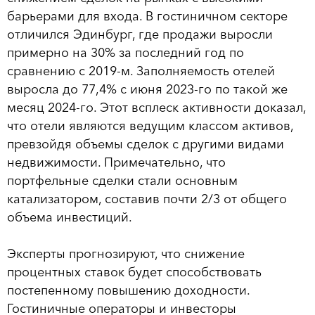
барьерами для входа. В гостиничном секторе
отличился Эдинбург, где продажи выросли
примерно на 30% за последний год по
сравнению с 2019-м. Заполняемость отелей
выросла до 77,4% с июня 2023-го по такой же
месяц 2024-го. Этот всплеск активности доказал,
что отели являются ведущим классом активов,
превзойдя объемы сделок с другими видами
недвижимости. Примечательно, что
портфельные сделки стали основным
катализатором, составив почти 2/3 от общего
объема инвестиций.
Эксперты прогнозируют, что снижение
процентных ставок будет способствовать
постепенному повышению доходности.
Гостиничные операторы и инвесторы