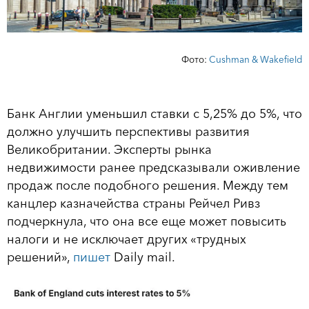
Фото:
Cushman & Wakefield
Банк Англии уменьшил ставки с 5,25% до 5%, что
должно улучшить перспективы развития
Великобритании. Эксперты рынка
недвижимости ранее предсказывали оживление
продаж после подобного решения. Между тем
канцлер казначейства страны Рейчел Ривз
подчеркнула, что она все еще может повысить
налоги и не исключает других «трудных
решений»,
пишет
Daily mail.