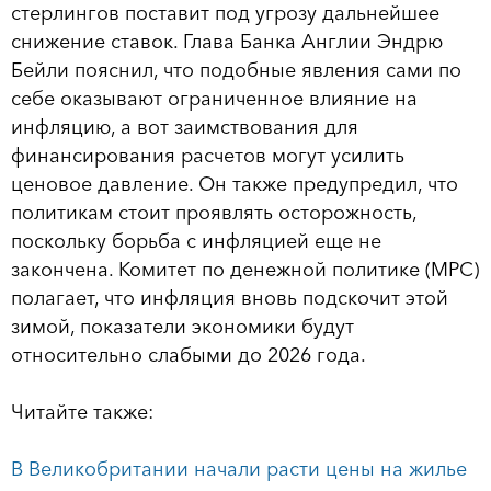
стерлингов поставит под угрозу дальнейшее
снижение ставок. Глава Банка Англии Эндрю
Бейли пояснил, что подобные явления сами по
себе оказывают ограниченное влияние на
инфляцию, а вот заимствования для
финансирования расчетов могут усилить
ценовое давление. Он также предупредил, что
политикам стоит проявлять осторожность,
поскольку борьба с инфляцией еще не
закончена. Комитет по денежной политике (MPC)
полагает, что инфляция вновь подскочит этой
зимой, показатели экономики будут
относительно слабыми до 2026 года.
Читайте также:
В Великобритании начали расти цены на жилье