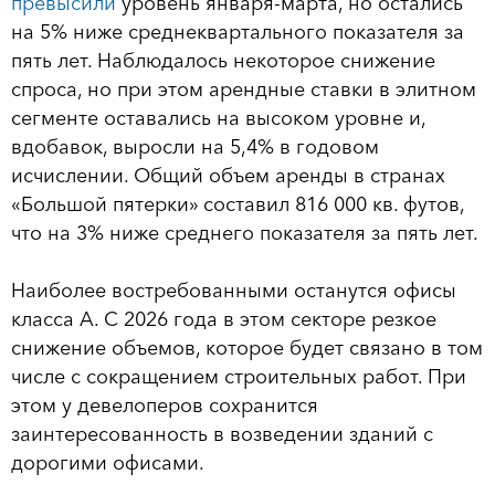
превысили
уровень января-марта, но остались
на 5% ниже среднеквартального показателя за
пять лет. Наблюдалось некоторое снижение
спроса, но при этом арендные ставки в элитном
сегменте оставались на высоком уровне и,
вдобавок, выросли на 5,4% в годовом
исчислении. Общий объем аренды в странах
«Большой пятерки» составил 816 000 кв. футов,
что на 3% ниже среднего показателя за пять лет.
Наиболее востребованными останутся офисы
класса А. С 2026 года в этом секторе резкое
снижение объемов, которое будет связано в том
числе с сокращением строительных работ. При
этом у девелоперов сохранится
заинтересованность в возведении зданий с
дорогими офисами.