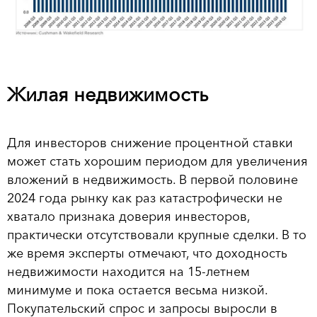
Жилая недвижимость
Для инвесторов снижение процентной ставки
может стать хорошим периодом для увеличения
вложений в недвижимость. В первой половине
2024 года рынку как раз катастрофически не
хватало признака доверия инвесторов,
практически отсутствовали крупные сделки. В то
же время эксперты отмечают, что доходность
недвижимости находится на 15-летнем
минимуме и пока остается весьма низкой.
Покупательский спрос и запросы выросли в