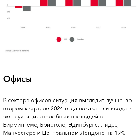
Офисы
В секторе офисов ситуация выглядит лучше, во
втором квартале 2024 года показатели ввода в
эксплуатацию подобных площадей в
Бирмингеме, Бристоле, Эдинбурге, Лидсе,
Манчестере и Центральном Лондоне на 19%