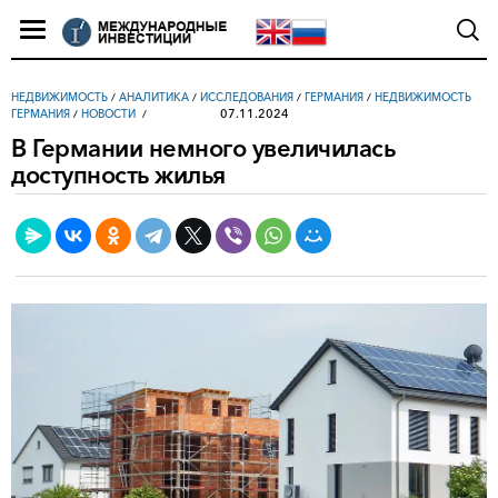
НЕДВИЖИМОСТЬ
/
АНАЛИТИКА
/
ИССЛЕДОВАНИЯ
/
ГЕРМАНИЯ
/
НЕДВИЖИМОСТЬ
07.11.2024
ГЕРМАНИЯ
/
НОВОСТИ
В Германии немного увеличилась
доступность жилья