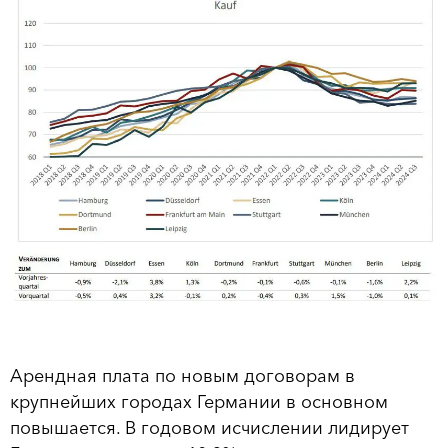
Арендная плата по новым договорам в
крупнейших городах Германии в основном
повышается. В годовом исчислении лидирует