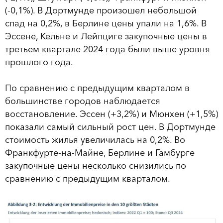
(-0,1%). В Дортмунде произошел небольшой
спад на 0,2%, в Берлине цены упали на 1,6%. В
Эссене, Кельне и Лейпциге закупочные цены в
третьем квартале 2024 года были выше уровня
прошлого года.
По сравнению с предыдущим кварталом в
большинстве городов наблюдается
восстановление. Эссен (+3,2%) и Мюнхен (+1,5%)
показали самый сильный рост цен. В Дортмунде
стоимость жилья увеличилась на 0,2%. Во
Франкфурте-на-Майне, Берлине и Гамбурге
закупочные цены несколько снизились по
сравнению с предыдущим кварталом.