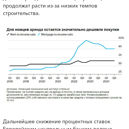
продолжат расти из-за низких темпов
строительства.
Дальнейшее снижение процентных ставок