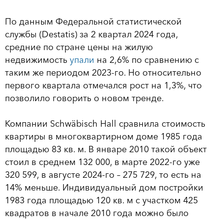
По данным Федеральной статистической
службы (Destatis) за 2 квартал 2024 года,
средние по стране цены на жилую
недвижимость
упали
на 2,6% по сравнению с
таким же периодом 2023-го. Но относительно
первого квартала отмечался рост на 1,3%, что
позволило говорить о новом тренде.
Компании Schwäbisch Hall сравнила стоимость
квартиры в многоквартирном доме 1985 года
площадью 83 кв. м. В январе 2010 такой объект
стоил в среднем 132 000, в марте 2022-го уже
320 599, в августе 2024-го – 275 729, то есть на
14% меньше. Индивидуальный дом постройки
1983 года площадью 120 кв. м с участком 425
квадратов в начале 2010 года можно было