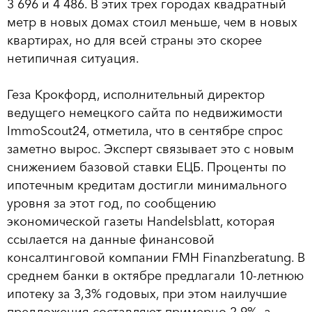
3 696 и 4 486. В этих трех городах квадратный
метр в новых домах стоил меньше, чем в новых
квартирах, но для всей страны это скорее
нетипичная ситуация.
Геза Крокфорд, исполнительный директор
ведущего немецкого сайта по недвижимости
ImmoScout24, отметила, что в сентябре спрос
заметно вырос. Эксперт связывает это с новым
снижением базовой ставки ЕЦБ. Проценты по
ипотечным кредитам достигли минимального
уровня за этот год, по сообщению
экономической газеты Handelsblatt, которая
ссылается на данные финансовой
консалтинговой компании FMH Finanzberatung. В
среднем банки в октябре предлагали 10-летнюю
ипотеку за 3,3% годовых, при этом наилучшие