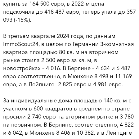
купить за 164 500 евро, в 2022-м цена
подскочила до 418 487 евро, теперь упала до 357
093 (-15%).
В третьем квартале 2024 года, по данным
ImmoScout24, в целом по Германии 3-комнатная
квартира площадью 80 кв. м на вторичном
рынке стоила 2 500 евро за кв. м, в
новостройках – 4 016. В Берлине – 4 634 и 6 487
евро соответственно, в Мюнхене 8 498 и 11 169
евро, а в Лейпциге –2 825 евро и 4 981 евро.
За индивидуальные дома площадью 140 кв. м с
участком в 600 квадратов в среднем по стране
просили 2 740 евро на вторичном рынке и 3 780
на первичном. В Берлине, соответственно, 4 822
и 6 042, в Мюнхене 8 406 и 10 382, а в Лейпциге