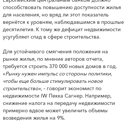
Европейским центральным банком должно
способствовать повышению доступности жилья
для населения, но вряд ли этот показатель
вернётся к уровням, наблюдавшимся в прошлые
десятилетия. К тому же дефицит недвижимости
усугубляет спад в сфере строительства.
Для устойчивого смягчения положения на
рынке жилья, по мнение авторов отчета,
требуется строить 370 000 новых домов в год.
«
Рынку нужен импульс со стороны политики,
чтобы еще больше стимулировать новое
строительство»
, – говорит экономист по
недвижимости IW Пекка Сагнер. Например,
снижение налога на передачу недвижимости
примерно вдвое может увеличить объемы
возведения жилья на 9%.