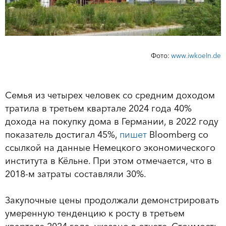
Фото:
www.iwkoeln.de
Семья из четырех человек со средним доходом
тратила в третьем квартале 2024 года 40%
дохода на покупку дома в Германии, в 2022 году
показатель достигал 45%,
пишет
Bloomberg со
ссылкой на данные Немецкого экономического
института в Кёльне. При этом отмечается, что в
2018-м затраты составляли 30%.
Закупочные цены продолжали демонстрировать
умеренную тенденцию к росту в третьем