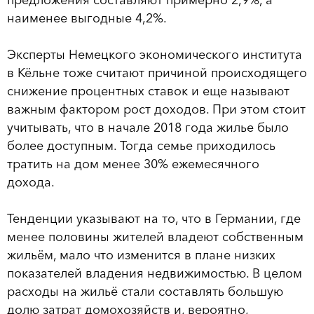
предложения составляют примерно 2,9%, а
наименее выгодные 4,2%.
Эксперты Немецкого экономического института
в Кёльне тоже считают причиной происходящего
снижение процентных ставок и еще называют
важным фактором рост доходов. При этом стоит
учитывать, что в начале 2018 года жилье было
более доступным. Тогда семье приходилось
тратить на дом менее 30% ежемесячного
дохода.
Тенденции указывают на то, что в Германии, где
менее половины жителей владеют собственным
жильём, мало что изменится в плане низких
показателей владения недвижимостью. В целом
расходы на жильё стали составлять большую
долю затрат домохозяйств и, вероятно,