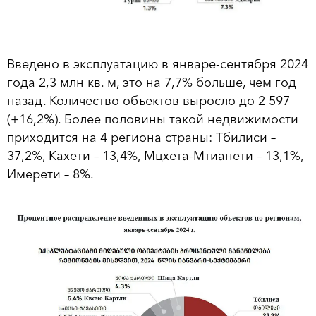
Введено в эксплуатацию в январе-сентября 2024
года 2,3 млн кв. м, это на 7,7% больше, чем год
назад. Количество объектов выросло до 2 597
(+16,2%). Более половины такой недвижимости
приходится на 4 региона страны: Тбилиси –
37,2%, Кахети – 13,4%, Мцхета-Мтианети – 13,1%,
Имерети – 8%.