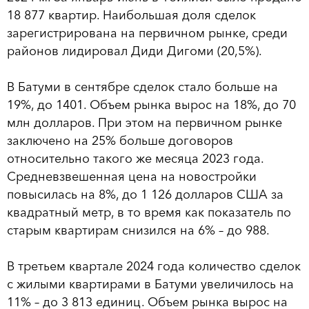
18 877 квартир. Наибольшая доля сделок
зарегистрирована на первичном рынке, среди
районов лидировал Диди Дигоми (20,5%).
В Батуми в сентябре сделок стало больше на
19%, до 1401. Объем рынка вырос на 18%, до 70
млн долларов. При этом на первичном рынке
заключено на 25% больше договоров
относительно такого же месяца 2023 года.
Средневзвешенная цена на новостройки
повысилась на 8%, до 1 126 долларов США за
квадратный метр, в то время как показатель по
старым квартирам снизился на 6% – до 988.
В третьем квартале 2024 года количество сделок
с жилыми квартирами в Батуми увеличилось на
11% – до 3 813 единиц. Объем рынка вырос на