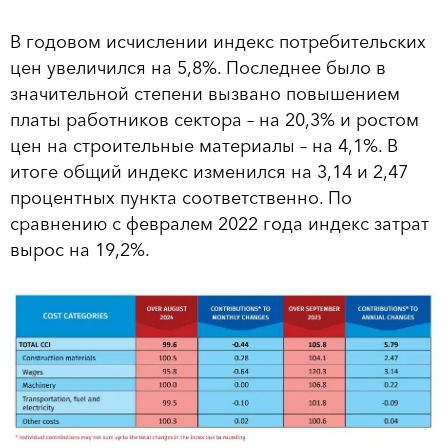
В годовом исчислении индекс потребительских
цен увеличился на 5,8%. Последнее было в
значительной степени вызвано повышением
платы работников сектора – на 20,3% и ростом
цен на строительные материалы – на 4,1%. В
итоге общий индекс изменился на 3,14 и 2,47
процентных пункта соответственно. По
сравнению с февралем 2022 года индекс затрат
вырос на 19,2%.