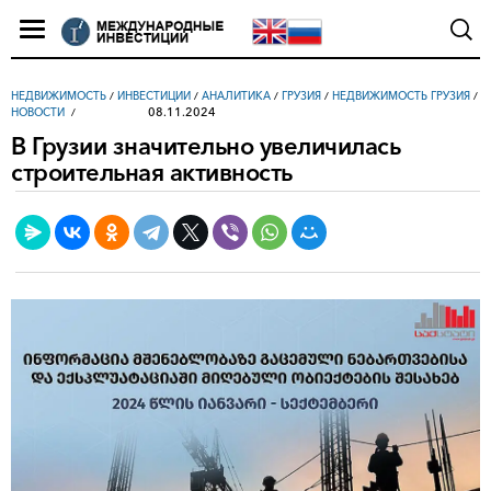
НЕДВИЖИМОСТЬ
/
ИНВЕСТИЦИИ
/
АНАЛИТИКА
/
ГРУЗИЯ
/
НЕДВИЖИМОСТЬ ГРУЗИЯ
/
08.11.2024
НОВОСТИ
В Грузии значительно увеличилась
строительная активность