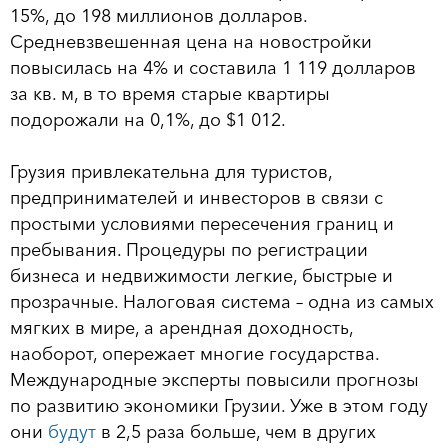
15%, до 198 миллионов долларов.
Средневзвешенная цена на новостройки
повысилась на 4% и составила 1 119 долларов
за кв. м, в то время старые квартиры
подорожали на 0,1%, до $1 012.
Грузия привлекательна для туристов,
предпринимателей и инвесторов в связи с
простыми условиями пересечения границ и
пребывания. Процедуры по регистрации
бизнеса и недвижимости легкие, быстрые и
прозрачные. Налоговая система – одна из самых
мягких в мире, а арендная доходность,
наоборот, опережает многие государства.
Международные эксперты повысили прогнозы
по развитию экономики Грузии. Уже в этом году
они
будут
в 2,5 раза больше, чем в других