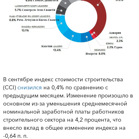
В сентябре индекс стоимости строительства
(CCI)
снизился
на 0,4% по сравнению с
предыдущим месяцем. Изменение произошло в
основном из-за уменьшения среднемесячной
номинальной заработной платы работников
строительного сектора на 4,2 процента, что
внесло вклад в общее изменение индекса на
-0,64 п. п.