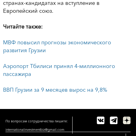
странах-кандидатах на вступление в
Европейский союз.
Читайте также:
МВФ повысил прогнозы экономического
развития Грузии
Аэропорт Тбилиси принял 4-миллионного
пассажира
ВВП Грузии за 9 месяцев вырос на 9,8%
По вопросам сотрудничества пишите:
internationalinvestmentbiz@gmail.com