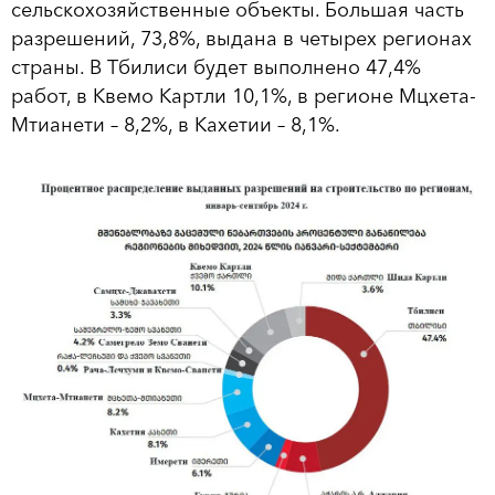
сельскохозяйственные объекты. Большая часть
разрешений, 73,8%, выдана в четырех регионах
страны. В Тбилиси будет выполнено 47,4%
работ, в Квемо Картли 10,1%, в регионе Мцхета-
Мтианети – 8,2%, в Кахетии – 8,1%.