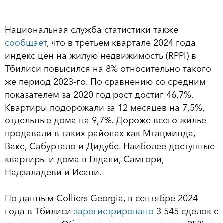
Национальная служба статистики также
сообщает
, что в третьем квартале 2024 года
индекс цен на жилую недвижимость (RPPI) в
Тбилиси повысился на 8% относительно такого
же период 2023-го. По сравнению со средним
показателем за 2020 год рост достиг 46,7%.
Квартиры подорожали за 12 месяцев на 7,5%,
отдельные дома на 9,7%. Дороже всего жилье
продавали в таких районах как Мтацминда,
Ваке, Сабуртало и Дидубе. Наиболее доступные
квартиры и дома в Глдани, Самгори,
Надзаладеви и Исани.
По данным Colliers Georgia, в сентябре 2024
года в Тбилиси
зарегистрировано
3 545 сделок с