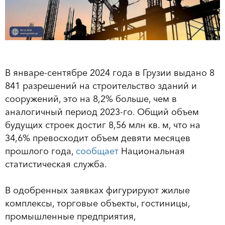
В январе-сентябре 2024 года в Грузии выдано 8
841 разрешений на строительство зданий и
сооружений, это на 8,2% больше, чем в
аналогичный период 2023-го. Общий объем
будущих строек достиг 8,56 млн кв. м, что на
34,6% превосходит объем девяти месяцев
прошлого года,
сообщает
Национальная
статистическая служба.
В одобренных заявках фигурируют жилые
комплексы, торговые объекты, гостиницы,
промышленные предприятия,