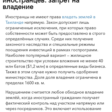
иностранцев: запрет на
владение
Иностранцы не имеют права
владеть землей в
Таиланде
напрямую. Закон допускает лишь
ограниченные исключения, при которых право
собственности может быть предоставлено в строго
определённых случаях. Среди них получение
законного наследства и специальные режимы
поощрения инвестиций в рамках госпрограмм.
Наиболее популярный вариант — жилищное
строительство при условии вложения не менее 40
млн батов ($1,2 млн) в определенные виды бизнеса.
Также в этом случае нужно получить одобрение
министерства. Доля доля владения ограничена в
пределах 1600 кв. м.
Нарушением считается любое обходное владение
землёй, когда иностранный гражданин получает
фактический контроль над участком напрямую или
через посредников. Это включает использование