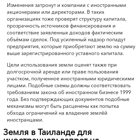
Изменения затронут и компании с иностранными
акционерами или директорами. В таких
организациях тоже проверят структуру капитала,
прозрачность источников финансирования и
соответствие заявленных доходов фактическим
объёмам сделок. Под усиленный надзор попадут
предприятия, которые приобретают землю на сумму
выше зарегистрированного уставного капитала.
Цели использования земли оценят также при
долгосрочной аренде или праве пользования
участком, полученное иностранными юридическими
лицами. Подобные схемы должны соответствовать
требованиям закона об иностранном бизнесе 1999
года. Без подтверждающих документов подобные
механизмы могут быть расценены как попытка
обхода ограничений на владение землёй
иностранцами.
Земля в Таиланде для