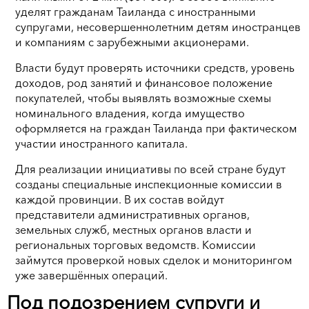
уделят гражданам Таиланда с иностранными
супругами, несовершеннолетним детям иностранцев
и компаниям с зарубежными акционерами.
Власти будут проверять источники средств, уровень
доходов, род занятий и финансовое положение
покупателей, чтобы выявлять возможные схемы
номинального владения, когда имущество
оформляется на граждан Таиланда при фактическом
участии иностранного капитала.
Для реализации инициативы по всей стране будут
созданы специальные инспекционные комиссии в
каждой провинции. В их состав войдут
представители административных органов,
земельных служб, местных органов власти и
региональных торговых ведомств. Комиссии
займутся проверкой новых сделок и мониторингом
уже завершённых операций.
Под подозрением супруги и