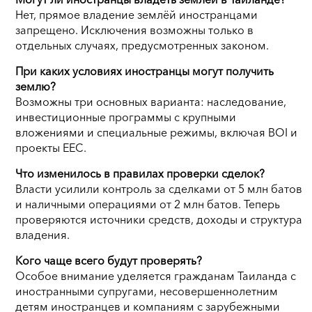
Нет, прямое владение землёй иностранцами
запрещено. Исключения возможны только в
отдельных случаях, предусмотренных законом.
При каких условиях иностранцы могут получить
землю?
Возможны три основных варианта: наследование,
инвестиционные программы с крупными
вложениями и специальные режимы, включая BOI и
проекты EEC.
Что изменилось в правилах проверки сделок?
Власти усилили контроль за сделками от 5 млн батов
и наличными операциями от 2 млн батов. Теперь
проверяются источники средств, доходы и структура
владения.
Кого чаще всего будут проверять?
Особое внимание уделяется гражданам Таиланда с
иностранными супругами, несовершеннолетним
детям иностранцев и компаниям с зарубежными