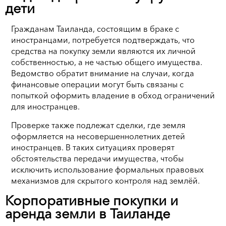
дети
Гражданам Таиланда, состоящим в браке с
иностранцами, потребуется подтверждать, что
средства на покупку земли являются их личной
собственностью, а не частью общего имущества.
Ведомство обратит внимание на случаи, когда
финансовые операции могут быть связаны с
попыткой оформить владение в обход ограничений
для иностранцев.
Проверке также подлежат сделки, где земля
оформляется на несовершеннолетних детей
иностранцев. В таких ситуациях проверят
обстоятельства передачи имущества, чтобы
исключить использование формальных правовых
механизмов для скрытого контроля над землёй.
Корпоративные покупки и
аренда земли в Таиланде