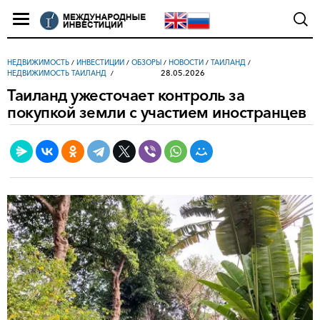
НЕДВИЖИМОСТЬ
/
ИНВЕСТИЦИИ
/
ОБЗОРЫ
/
НОВОСТИ
/
ТАИЛАНД
/
28.05.2026
НЕДВИЖИМОСТЬ ТАИЛАНД
Таиланд ужесточает контроль за
покупкой земли с участием иностранцев