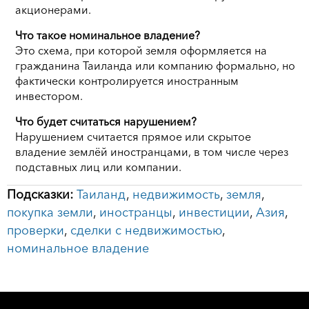
акционерами.
Что такое номинальное владение?
Это схема, при которой земля оформляется на
гражданина Таиланда или компанию формально, но
фактически контролируется иностранным
инвестором.
Что будет считаться нарушением?
Нарушением считается прямое или скрытое
владение землёй иностранцами, в том числе через
подставных лиц или компании.
Подсказки:
Таиланд
,
недвижимость
,
земля
,
покупка земли
,
иностранцы
,
инвестиции
,
Азия
,
проверки
,
сделки с недвижимостью
,
номинальное владение