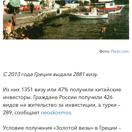
Фото:
Flickr.com
С 2013 года Греция выдала 2881 визу.
Из них 1351 визу или 47% получили китайские
инвесторы. Граждане России получили 426
видов на жительство за инвестиции, а турки –
289, сообщает
neoskosmos
.
Условие получения «Золотой визы» в Греции –