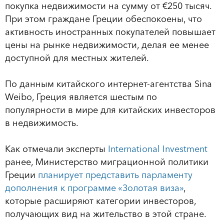
покупка недвижимости на сумму от €250 тысяч.
При этом граждане Греции обеспокоены, что
активность иностранных покупателей повышает
цены на рынке недвижимости, делая ее менее
доступной для местных жителей.
По данным китайского интернет-агентства Sina
Weibo, Греция является шестым по
популярности в мире для китайских инвесторов
в недвижимость.
Как отмечали эксперты
International Investment
ранее, Министерство миграционной политики
Греции
планирует представить парламенту
дополнения к программе «Золотая виза»
,
которые расширяют категории инвесторов,
получающих вид на жительство в этой стране.