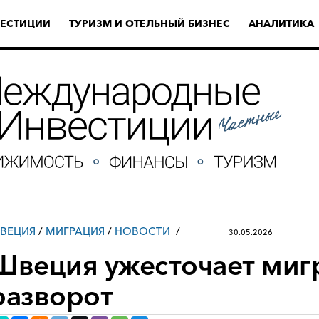
ЕСТИЦИИ
ТУРИЗМ И ОТЕЛЬНЫЙ БИЗНЕС
АНАЛИТИКА
ВЕЦИЯ
/
МИГРАЦИЯ
/
НОВОСТИ
30.05.2026
Швеция ужесточает ми
разворот