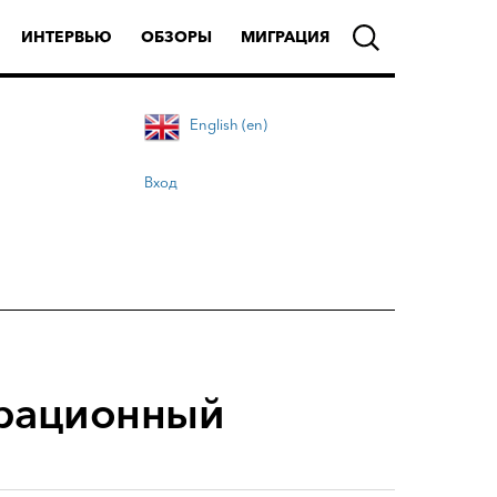
ИНТЕРВЬЮ
ОБЗОРЫ
МИГРАЦИЯ
English (en)
Вход
грационный