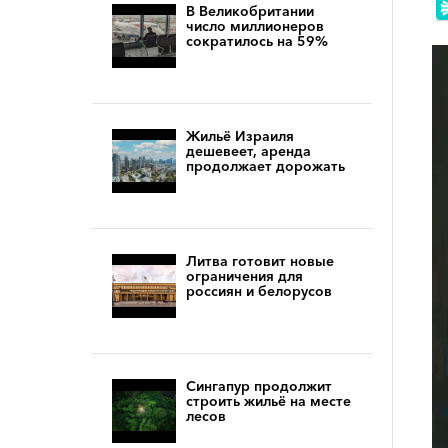
В Великобритании
число миллионеров
сократилось на 59%
Жильё Израиля
дешевеет, аренда
продолжает дорожать
Литва готовит новые
ограничения для
россиян и белорусов
Сингапур продолжит
строить жильё на месте
лесов