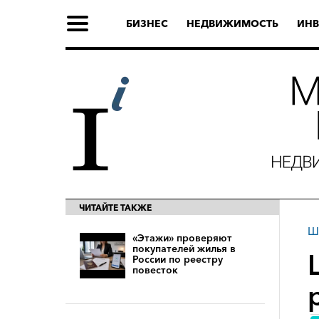
БИЗНЕС
НЕДВИЖИМОСТЬ
ИНВ
ЧИТАЙТЕ ТАКЖЕ
Ш
«Этажи» проверяют
покупателей жилья в
России по реестру
повесток