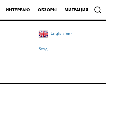
ИНТЕРВЬЮ
ОБЗОРЫ
МИГРАЦИЯ
English (en)
Вход