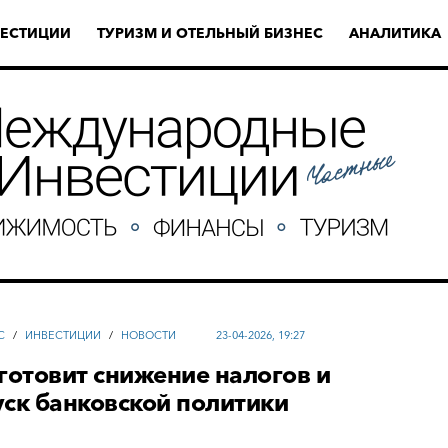
ЕСТИЦИИ
ТУРИЗМ И ОТЕЛЬНЫЙ БИЗНЕС
АНАЛИТИКА
С
/
ИНВЕСТИЦИИ
/
НОВОСТИ
23-04-2026, 19:27
готовит снижение налогов и
ск банковской политики