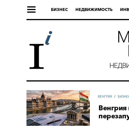
БИЗНЕС
НЕДВИЖИМОСТЬ
ИНВ
ВЕНГРИЯ
/
БИЗНЕ
Венгрия 
перезапу