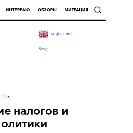
ИНТЕРВЬЮ
ОБЗОРЫ
МИГРАЦИЯ
English (en)
Вход
4.2026
ие налогов и
политики