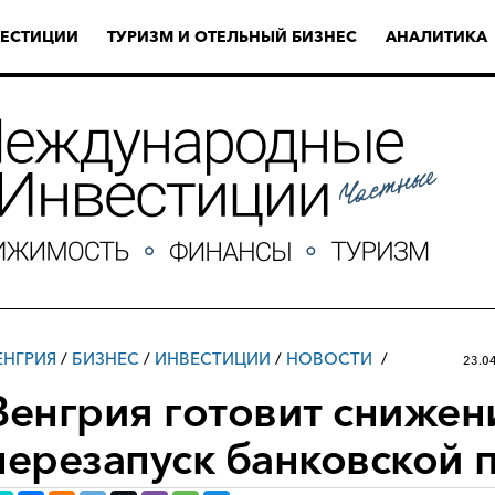
ЕСТИЦИИ
ТУРИЗМ И ОТЕЛЬНЫЙ БИЗНЕС
АНАЛИТИКА
ЕНГРИЯ
/
БИЗНЕС
/
ИНВЕСТИЦИИ
/
НОВОСТИ
23.0
Венгрия готовит снижен
перезапуск банковской 