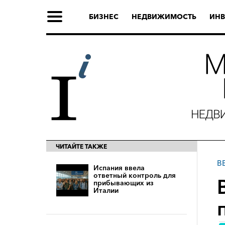
БИЗНЕС
НЕДВИЖИМОСТЬ
ИНВ
ЧИТАЙТЕ ТАКЖЕ
В
Испания ввела
ответный контроль для
прибывающих из
Италии