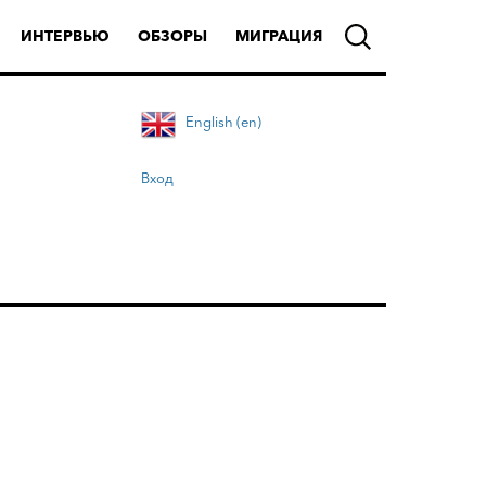
ИНТЕРВЬЮ
ОБЗОРЫ
МИГРАЦИЯ
English (en)
Вход