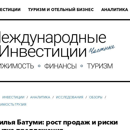
ЕСТИЦИИ
ТУРИЗМ И ОТЕЛЬНЫЙ БИЗНЕС
АНАЛИТИКА
/
ИНВЕСТИЦИИ
/
АНАЛИТИКА
/
ИССЛЕДОВАНИЯ
/
ОБЗОРЫ
/
ИМОСТЬ ГРУЗИЯ
лья Батуми: рост продаж и риски