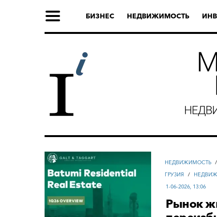
БИЗНЕС
НЕДВИЖИМОСТЬ
ИНВ
НЕДВИЖИМОСТЬ
ГРУЗИЯ
/
НЕДВИЖ
1-06-2026, 13:06
Рынок жи