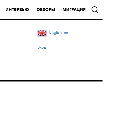
ИНТЕРВЬЮ
ОБЗОРЫ
МИГРАЦИЯ
English (en)
Вход