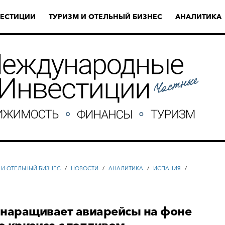
ЕСТИЦИИ
ТУРИЗМ И ОТЕЛЬНЫЙ БИЗНЕС
АНАЛИТИКА
 И ОТЕЛЬНЫЙ БИЗНЕС
/
НОВОСТИ
/
АНАЛИТИКА
/
ИСПАНИЯ
/
 наращивает авиарейсы на фоне