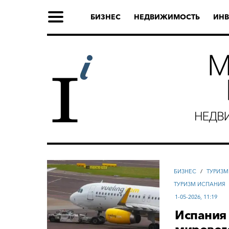
БИЗНЕС
НЕДВИЖИМОСТЬ
ИНВ
БИЗНЕС
/
ТУРИЗМ
ТУРИЗМ ИСПАНИЯ
1-05-2026, 11:19
Испания