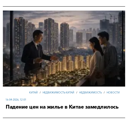
КИТАЙ
/
НЕДВИЖИМОСТЬ КИТАЙ
/
НЕДВИЖИМОСТЬ
/
НОВОСТИ
16-04-2026, 12:01
Падение цен на жилье в Китае замедлилось