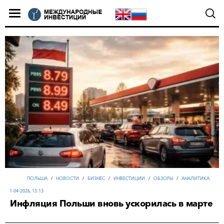
ПОЛЬША
/
НОВОСТИ
/
БИЗНЕС
/
ИНВЕСТИЦИИ
/
ОБЗОРЫ
/
АНАЛИТИКА
1-04-2026, 13:13
Инфляция Польши вновь ускорилась в марте