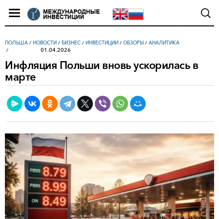
ПОЛЬША
/
НОВОСТИ
/
БИЗНЕС
/
ИНВЕСТИЦИИ
/
ОБЗОРЫ
/
АНАЛИТИКА
01.04.2026
Инфляция Польши вновь ускорилась в
марте