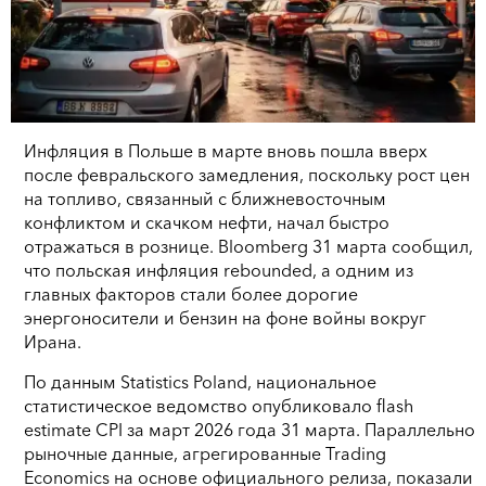
Инфляция в Польше в марте вновь пошла вверх
после февральского замедления, поскольку рост цен
на топливо, связанный с ближневосточным
конфликтом и скачком нефти, начал быстро
отражаться в рознице. Bloomberg 31 марта сообщил,
что польская инфляция rebounded, а одним из
главных факторов стали более дорогие
энергоносители и бензин на фоне войны вокруг
Ирана.
По данным Statistics Poland, национальное
статистическое ведомство опубликовало flash
estimate CPI за март 2026 года 31 марта. Параллельно
рыночные данные, агрегированные Trading
Economics на основе официального релиза, показали