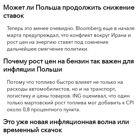
Может ли Польша продолжить снижение
ставок
Теперь это менее очевидно. Bloomberg еще в начале
марта предупреждал, что конфликт вокруг Ирана и
рост цен на энергию ставят под сомнение
дальнейшее смягчение политики.
Почему рост цен на бензин так важен для
инфляции Польши
Потому что топливо быстро влияет не только на
расходы автомобилистов, но и на транспорт,
логистику и цены товаров. ING оценивал, что один
только мартовский рост топлива мог добавить к CPI
около 0,8 процентного пункта.
Это уже новая инфляционная волна или
временный скачок