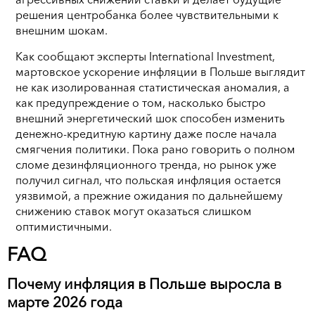
решения центробанка более чувствительными к
внешним шокам.
Как сообщают эксперты International Investment,
мартовское ускорение инфляции в Польше выглядит
не как изолированная статистическая аномалия, а
как предупреждение о том, насколько быстро
внешний энергетический шок способен изменить
денежно-кредитную картину даже после начала
смягчения политики. Пока рано говорить о полном
сломе дезинфляционного тренда, но рынок уже
получил сигнал, что польская инфляция остается
уязвимой, а прежние ожидания по дальнейшему
снижению ставок могут оказаться слишком
оптимистичными.
FAQ
Почему инфляция в Польше выросла в
марте 2026 года