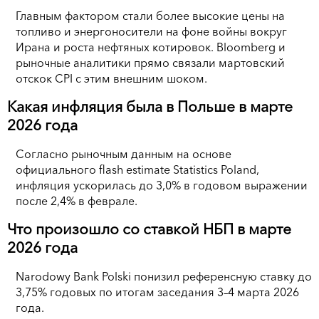
Главным фактором стали более высокие цены на
топливо и энергоносители на фоне войны вокруг
Ирана и роста нефтяных котировок. Bloomberg и
рыночные аналитики прямо связали мартовский
отскок CPI с этим внешним шоком.
Какая инфляция была в Польше в марте
2026 года
Согласно рыночным данным на основе
официального flash estimate Statistics Poland,
инфляция ускорилась до 3,0% в годовом выражении
после 2,4% в феврале.
Что произошло со ставкой НБП в марте
2026 года
Narodowy Bank Polski понизил референсную ставку до
3,75% годовых по итогам заседания 3–4 марта 2026
года.