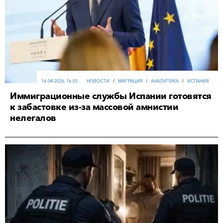
16-04-2026, 16:03
НОВОСТИ
/
МИГРАЦИЯ
/
АНАЛИТИКА
/
ИСПАНИЯ
Иммиграционные службы Испании готовятся
к забастовке из-за массовой амнистии
нелегалов