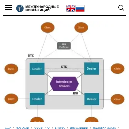
США
/
НОВОСТИ
/
АНАЛИТИКА
/
БИЗНЕС
/
ИНВЕСТИЦИИ
/
НЕДВИЖИМОСТЬ
/