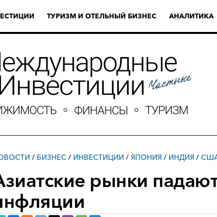
ЕСТИЦИИ
ТУРИЗМ И ОТЕЛЬНЫЙ БИЗНЕС
АНАЛИТИКА
ОВОСТИ
/
БИЗНЕС
/
ИНВЕСТИЦИИ
/
ЯПОНИЯ
/
ИНДИЯ
/
СШ
Азиатские рынки падают
инфляции