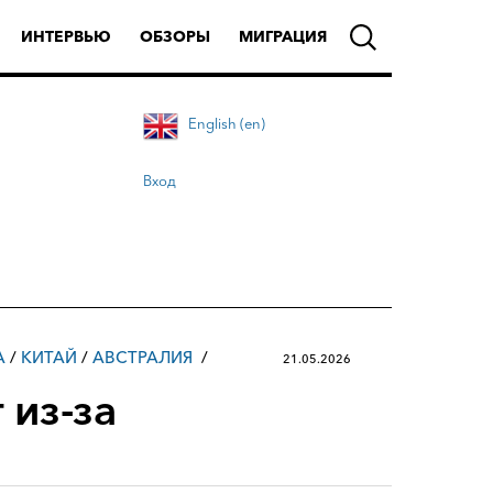
ИНТЕРВЬЮ
ОБЗОРЫ
МИГРАЦИЯ
English (en)
Вход
А
/
КИТАЙ
/
АВСТРАЛИЯ
21.05.2026
 из-за