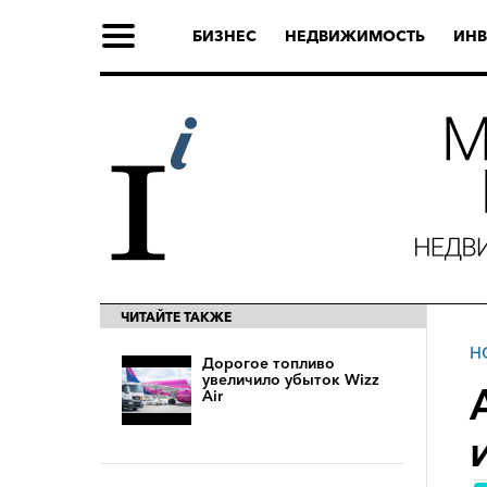
БИЗНЕС
НЕДВИЖИМОСТЬ
ИНВ
ЧИТАЙТЕ ТАКЖЕ
Н
Дорогое топливо
увеличило убыток Wizz
Air