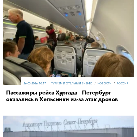
26-03-2026, 10:17
ТУРИЗМ И ОТЕЛЬНЫЙ БИЗНЕС
/
НОВОСТИ
/
РОССИЯ
Пассажиры рейса Хургада – Петербург
оказались в Хельсинки из-за атак дронов