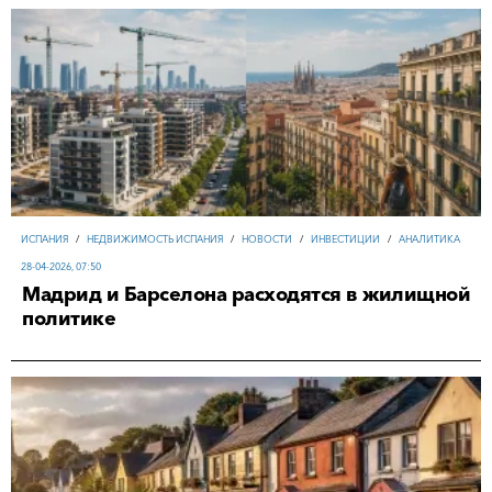
ИСПАНИЯ
/
НЕДВИЖИМОСТЬ ИСПАНИЯ
/
НОВОСТИ
/
ИНВЕСТИЦИИ
/
АНАЛИТИКА
28-04-2026, 07:50
Мадрид и Барселона расходятся в жилищной
политике