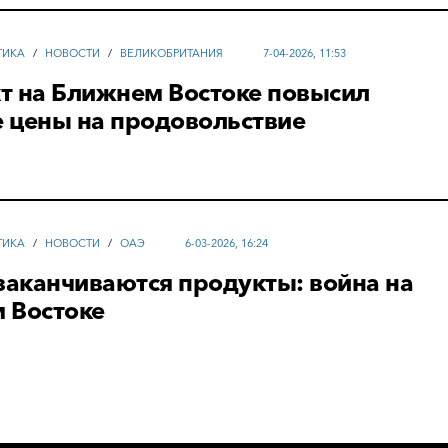
ТИКА
/
НОВОСТИ
/
ВЕЛИКОБРИТАНИЯ
7-04-2026, 11:53
т на Ближнем Востоке повысил
 цены на продовольствие
ТИКА
/
НОВОСТИ
/
ОАЭ
6-03-2026, 16:24
заканчиваются продукты: война на
 Востоке