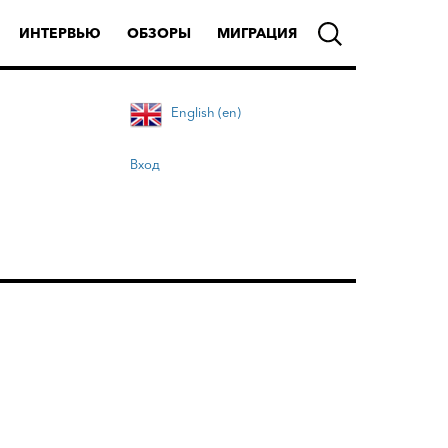
ИНТЕРВЬЮ
ОБЗОРЫ
МИГРАЦИЯ
English (en)
Вход