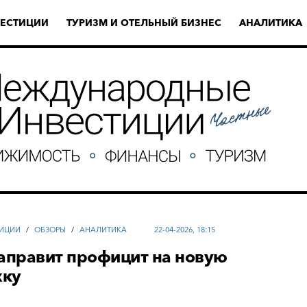
ЕСТИЦИИ
ТУРИЗМ И ОТЕЛЬНЫЙ БИЗНЕС
АНАЛИТИКА
ИЦИИ
/
ОБЗОРЫ
/
АНАЛИТИКА
22-04-2026, 18:15
направит профицит на новую
жку