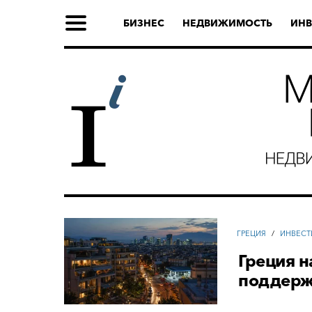
БИЗНЕС
НЕДВИЖИМОСТЬ
ИНВ
ГРЕЦИЯ
/
ИНВЕСТ
Греция 
поддер