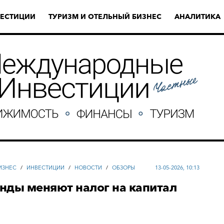
ЕСТИЦИИ
ТУРИЗМ И ОТЕЛЬНЫЙ БИЗНЕС
АНАЛИТИКА
ИЗНЕС
/
ИНВЕСТИЦИИ
/
НОВОСТИ
/
ОБЗОРЫ
13-05-2026, 10:13
нды меняют налог на капитал