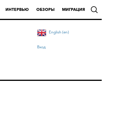
ИНТЕРВЬЮ
ОБЗОРЫ
МИГРАЦИЯ
English (en)
Вход