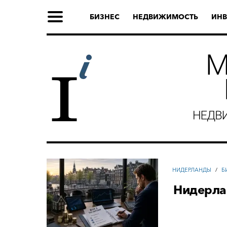
БИЗНЕС
НЕДВИЖИМОСТЬ
ИНВ
НИДЕРЛАНДЫ
/
Б
Нидерла