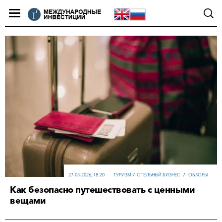
27-05-2026, 18:20
ТУРИЗМ И ОТЕЛЬНЫЙ БИЗНЕС
/
ОБЗОРЫ
Как безопасно путешествовать с ценными
вещами