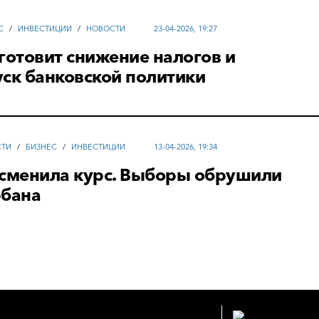
С
/
ИНВЕСТИЦИИ
/
НОВОСТИ
23-04-2026, 19:27
готовит снижение налогов и
ск банковской политики
СТИ
/
БИЗНЕС
/
ИНВЕСТИЦИИ
13-04-2026, 19:34
 сменила курс. Выборы обрушили
рбана