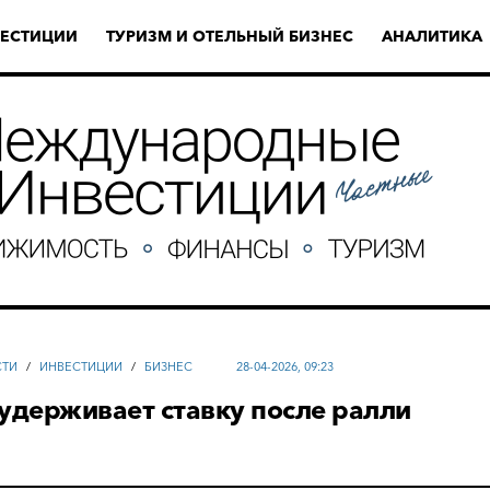
ЕСТИЦИИ
ТУРИЗМ И ОТЕЛЬНЫЙ БИЗНЕС
АНАЛИТИКА
СТИ
/
ИНВЕСТИЦИИ
/
БИЗНЕС
28-04-2026, 09:23
удерживает ставку после ралли