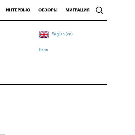
ИНТЕРВЬЮ
ОБЗОРЫ
МИГРАЦИЯ
English (en)
Вход