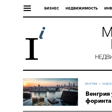
БИЗНЕС
НЕДВИЖИМОСТЬ
ИНВ
ВЕНГРИЯ
/
НОВО
Венгрия 
форинта