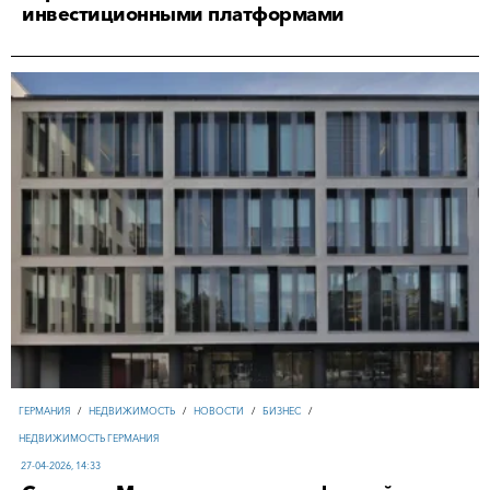
инвестиционными платформами
ГЕРМАНИЯ
/
НЕДВИЖИМОСТЬ
/
НОВОСТИ
/
БИЗНЕС
/
НЕДВИЖИМОСТЬ ГЕРМАНИЯ
27-04-2026, 14:33