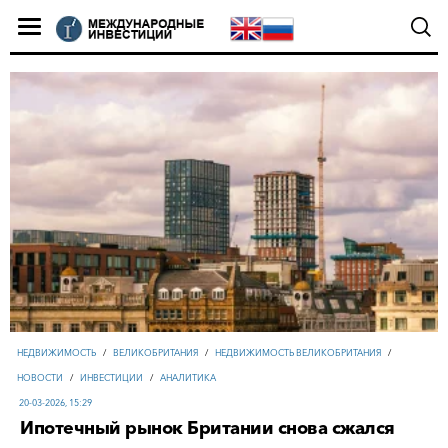
НЕДВИЖИМОСТЬ
/
ВЕЛИКОБРИТАНИЯ
/
НЕДВИЖИМОСТЬ ВЕЛИКОБРИТАНИЯ
/
НОВОСТИ
/
ИНВЕСТИЦИИ
/
АНАЛИТИКА
20-03-2026, 15:29
Ипотечный рынок Британии снова сжался