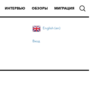
ИНТЕРВЬЮ
ОБЗОРЫ
МИГРАЦИЯ
English (en)
Вход