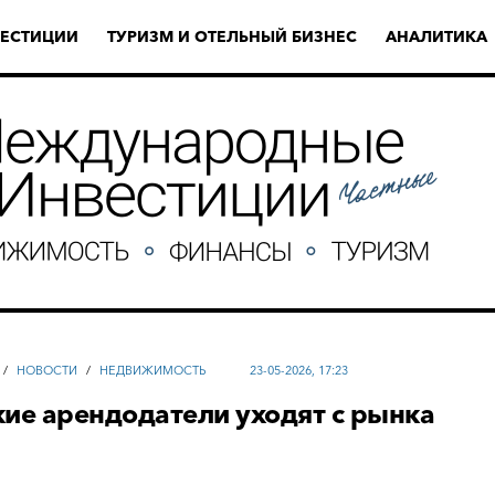
ЕСТИЦИИ
ТУРИЗМ И ОТЕЛЬНЫЙ БИЗНЕС
АНАЛИТИКА
/
НОВОСТИ
/
НЕДВИЖИМОСТЬ
23-05-2026, 17:23
ие арендодатели уходят с рынка