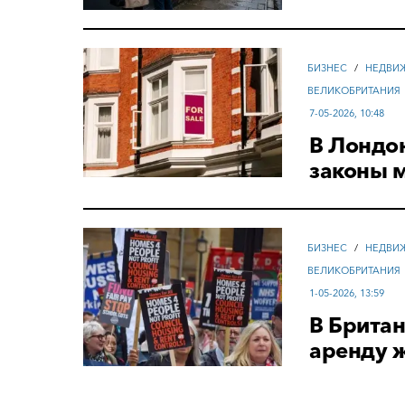
БИЗНЕС
/
НЕДВИ
ВЕЛИКОБРИТАНИЯ
7-05-2026, 10:48
В Лондон
законы 
БИЗНЕС
/
НЕДВИ
ВЕЛИКОБРИТАНИЯ
1-05-2026, 13:59
В Британ
аренду 