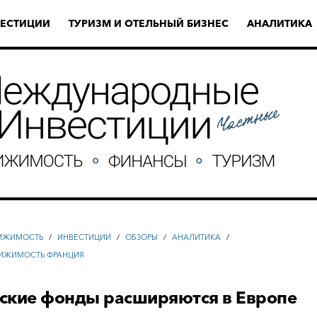
ЕСТИЦИИ
ТУРИЗМ И ОТЕЛЬНЫЙ БИЗНЕС
АНАЛИТИКА
ИЖИМОСТЬ
/
ИНВЕСТИЦИИ
/
ОБЗОРЫ
/
АНАЛИТИКА
/
ИЖИМОСТЬ ФРАНЦИЯ
ские фонды расширяются в Европе