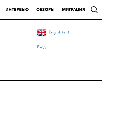
ИНТЕРВЬЮ
ОБЗОРЫ
МИГРАЦИЯ
English (en)
Вход