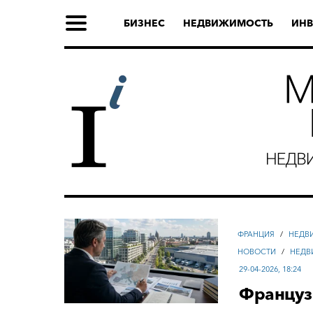
БИЗНЕС
НЕДВИЖИМОСТЬ
ИНВ
ФРАНЦИЯ
/
НЕДВ
НОВОСТИ
/
НЕДВ
29-04-2026, 18:24
Француз