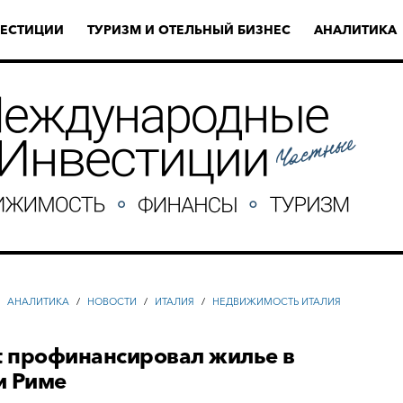
ЕСТИЦИИ
ТУРИЗМ И ОТЕЛЬНЫЙ БИЗНЕС
АНАЛИТИКА
/
АНАЛИТИКА
/
НОВОСТИ
/
ИТАЛИЯ
/
НЕДВИЖИМОСТЬ ИТАЛИЯ
t профинансировал жилье в
и Риме