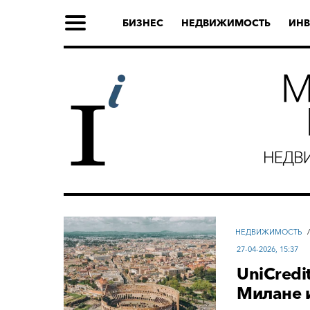
БИЗНЕС
НЕДВИЖИМОСТЬ
ИНВ
НЕДВИЖИМОСТЬ
27-04-2026, 15:37
UniCredi
Милане 