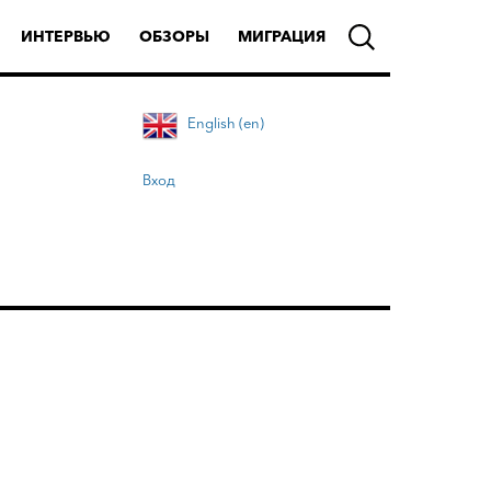
ИНТЕРВЬЮ
ОБЗОРЫ
МИГРАЦИЯ
English (en)
Вход