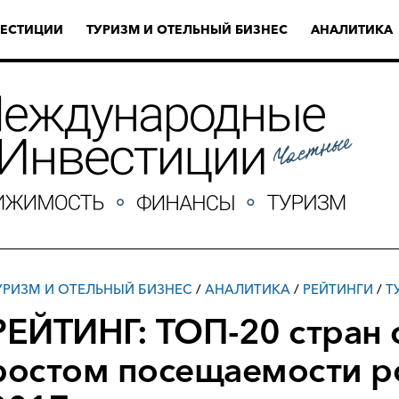
ЕСТИЦИИ
ТУРИЗМ И ОТЕЛЬНЫЙ БИЗНЕС
АНАЛИТИКА
УРИЗМ И ОТЕЛЬНЫЙ БИЗНЕС
/
АНАЛИТИКА
/
РЕЙТИНГИ
/
Т
РЕЙТИНГ: ТОП-20 стран
ростом посещаемости р