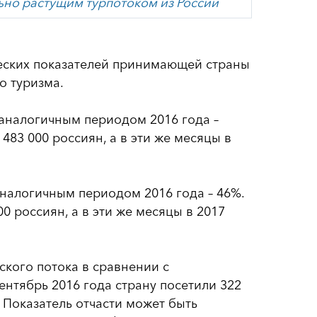
ьно растущим турпотоком из России
еских показателей принимающей страны
о туризма.
с аналогичным периодом 2016 года –
483 000 россиян, а в эти же месяцы в
 аналогичным периодом 2016 года – 46%.
0 россиян, а в эти же месяцы в 2017
ского потока в сравнении с
ентябрь 2016 года страну посетили 322
0. Показатель отчасти может быть