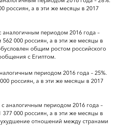
с аналогичным периодом 2016 года – 28%.
0 россиян, а в эти же месяцы в 2017
 с аналогичным периодом 2016 года –
 562 000 россиян, а в эти же месяцы в
 обусловлен общим ростом российского
сообщения с Египтом.
 аналогичным периодом 2016 года – 25%.
000 россиян, а в эти же месяцы в 2017
и с аналогичным периодом 2016 года –
 377 000 россиян, а в эти же месяцы в
на ухудшение отношений между странами