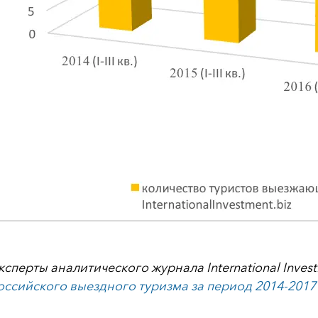
ксперты аналитического журнала International Inve
оссийского выездного туризма за период 2014-2017