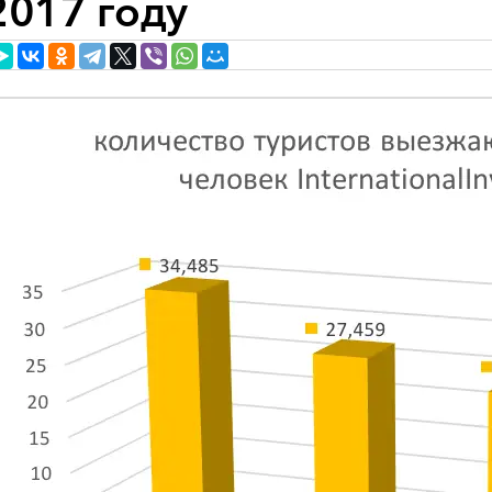
2017 году