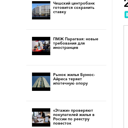
Чешский центробанк
готовится сохранить
ставку
ПМЖ Парагвая: новые
требования для
иностранцев
Рынок жилья Буэнос-
Айреса теряет
ипотечную опору
«Этажи» проверяют
покупателей жилья в
России по реестру
повесток