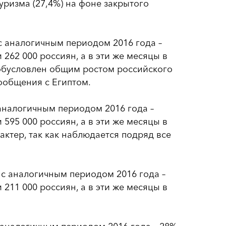
уризма (27,4%) на фоне закрытого
 с аналогичным периодом 2016 года –
 262 000 россиян, а в эти же месяцы в
 обусловлен общим ростом российского
сообщения с Египтом.
с аналогичным периодом 2016 года –
 595 000 россиян, а в эти же месяцы в
рактер, так как наблюдается подряд все
и с аналогичным периодом 2016 года –
 211 000 россиян, а в эти же месяцы в