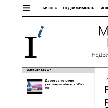
БИЗНЕС
НЕДВИЖИМОСТЬ
ИНВ
ЧИТАЙТЕ ТАКЖЕ
Т
Дорогое топливо
увеличило убыток Wizz
Air