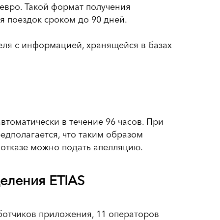
 евро. Такой формат получения
я поездок сроком до 90 дней.
еля с информацией, хранящейся в базах
втоматически в течение 96 часов. При
едполагается, что таким образом
и отказе можно подать апелляцию.
еления ETIAS
ботчиков приложения, 11 операторов