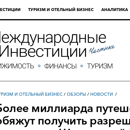
ЕСТИЦИИ
ТУРИЗМ И ОТЕЛЬНЫЙ БИЗНЕС
АНАЛИТИКА
УРИЗМ И ОТЕЛЬНЫЙ БИЗНЕС
/
ОБЗОРЫ
/
НОВОСТИ
Более миллиарда путеш
обяжут получить разреш