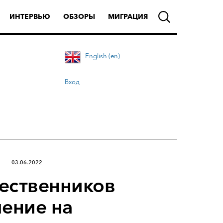
ИНТЕРВЬЮ
ОБЗОРЫ
МИГРАЦИЯ
English (en)
Вход
03.06.2022
ественников
ение на