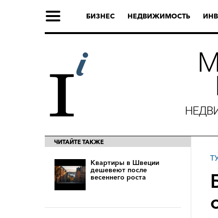
БИЗНЕС
НЕДВИЖИМОСТЬ
ИНВ
ЧИТАЙТЕ ТАКЖЕ
Т
Квартиры в Швеции
дешевеют после
весеннего роста