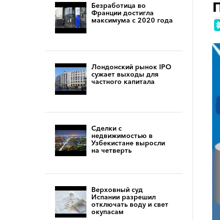
Безработица во
Франции достигла
максимума с 2020 года
Лондонский рынок IPO
сужает выходы для
частного капитала
Сделки с
недвижимостью в
Узбекистане выросли
на четверть
Верховный суд
Испании разрешил
отключать воду и свет
окупасам