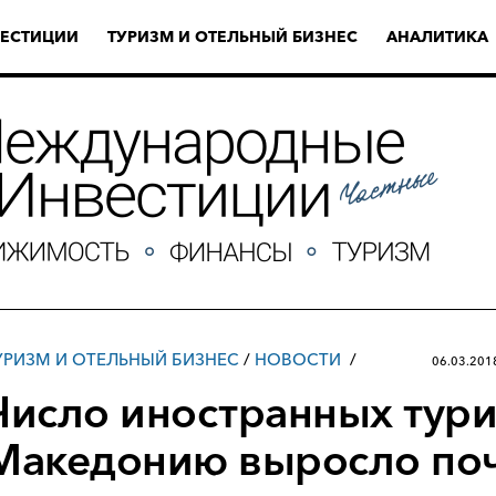
ЕСТИЦИИ
ТУРИЗМ И ОТЕЛЬНЫЙ БИЗНЕС
АНАЛИТИКА
УРИЗМ И ОТЕЛЬНЫЙ БИЗНЕС
/
НОВОСТИ
06.03.201
Число иностранных тури
Македонию выросло поч