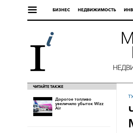
БИЗНЕС
НЕДВИЖИМОСТЬ
ИНВ
ЧИТАЙТЕ ТАКЖЕ
Т
Дорогое топливо
увеличило убыток Wizz
Air