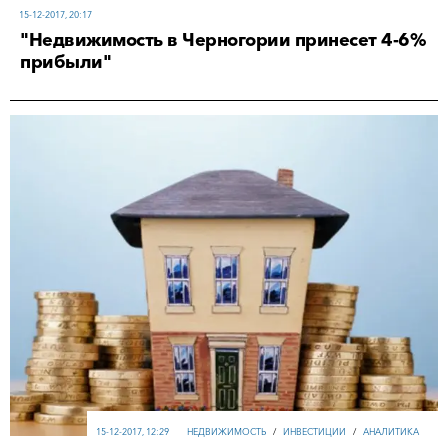
15-12-2017, 20:17
"Недвижимость в Черногории принесет 4-6%
прибыли"
15-12-2017, 12:29
НЕДВИЖИМОСТЬ
/
ИНВЕСТИЦИИ
/
АНАЛИТИКА