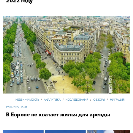
2022 году
НЕДВИЖИМОСТЬ
/
АНАЛИТИКА
/
ИССЛЕДОВАНИЯ
/
ОБЗОРЫ
/
МИГРАЦИЯ
19-04-2022, 15:31
В Европе не хватает жилья для аренды