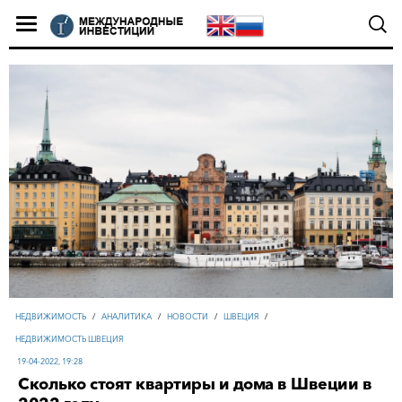
НЕДВИЖИМОСТЬ
/
АНАЛИТИКА
/
НОВОСТИ
/
ШВЕЦИЯ
/
НЕДВИЖИМОСТЬ ШВЕЦИЯ
19-04-2022, 19:28
Сколько стоят квартиры и дома в Швеции в