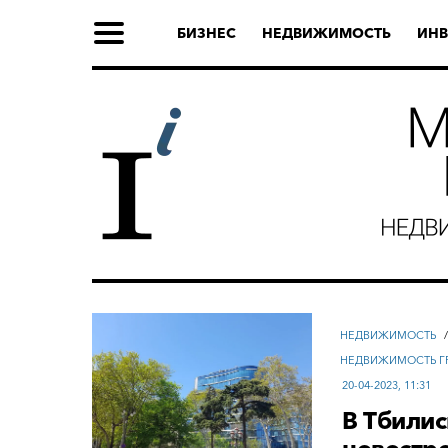
БИЗНЕС
НЕДВИЖИМОСТЬ
ИНВ
НЕДВИЖИМОСТЬ
НЕДВИЖИМОСТЬ Г
20-04-2023, 11:31
В Тбилис