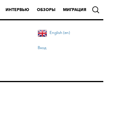
ИНТЕРВЬЮ
ОБЗОРЫ
МИГРАЦИЯ
English (en)
Вход