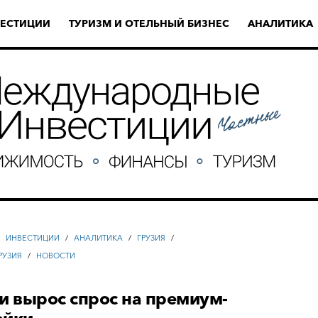
ЕСТИЦИИ
ТУРИЗМ И ОТЕЛЬНЫЙ БИЗНЕС
АНАЛИТИКА
/
ИНВЕСТИЦИИ
/
АНАЛИТИКА
/
ГРУЗИЯ
/
РУЗИЯ
/
НОВОСТИ
и вырос спрос на премиум-