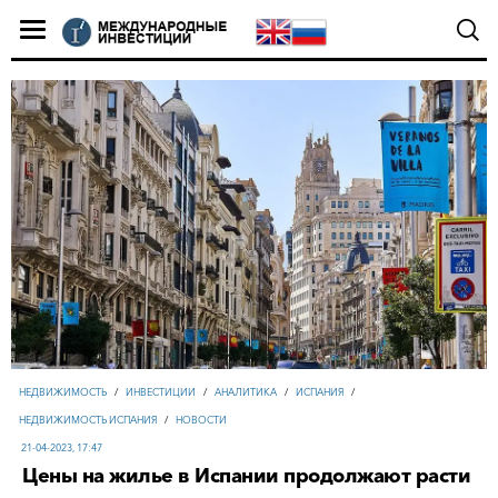
НЕДВИЖИМОСТЬ
/
ИНВЕСТИЦИИ
/
АНАЛИТИКА
/
ИСПАНИЯ
/
НЕДВИЖИМОСТЬ ИСПАНИЯ
/
НОВОСТИ
21-04-2023, 17:47
Цены на жилье в Испании продолжают расти