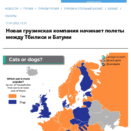
НОВОСТИ
/
ГРУЗИЯ
/
ТУРИЗМ ГРУЗИЯ
/
ТУРИЗМ И ОТЕЛЬНЫЙ БИЗНЕС
/
БИЗНЕС
/
ОБЗОРЫ
17-07-2023, 12:51
Новая грузинская компания начинает полеты
между Тбилиси и Батуми