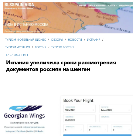
ТУРИЗМ И ОТЕЛЬНЫЙ БИЗНЕС
/
ОБЗОРЫ
/
НОВОСТИ
/
ИСПАНИЯ
/
ТУРИЗМ ИСПАНИЯ
/
РОССИЯ
/
ТУРИЗМ РОССИЯ
17-07-2023, 14:14
Испания увеличила сроки рассмотрения
документов россиян на шенген