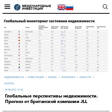
НЕДВИЖИМОСТЬ
/
ИНВЕСТИЦИИ
/
БИЗНЕС
/
АНАЛИТИКА
/
НОВОСТИ
/
ОБЗОРЫ
18-08-2023, 10:30
Глобальные перспективы недвижимости.
Прогноз от британской компании JLL