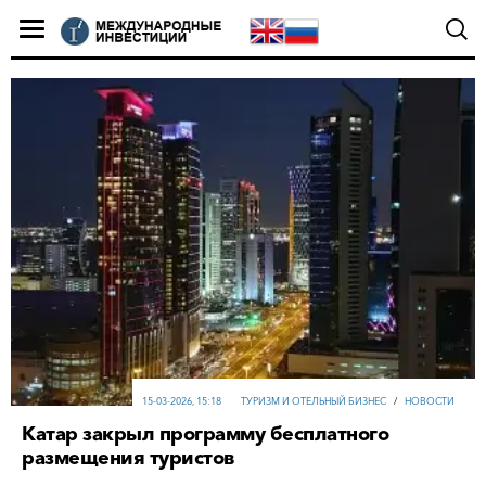
15-03-2026, 15:18
ТУРИЗМ И ОТЕЛЬНЫЙ БИЗНЕС
/
НОВОСТИ
Катар закрыл программу бесплатного
размещения туристов