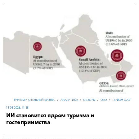
ТУРИЗМ И ОТЕЛЬНЫЙ БИЗНЕС
/
АНАЛИТИКА
/
ОБЗОРЫ
/
ОАЭ
/
ТУРИЗМ ОАЭ
15-03-2026, 11:38
ИИ становится ядром туризма и
гостеприимства