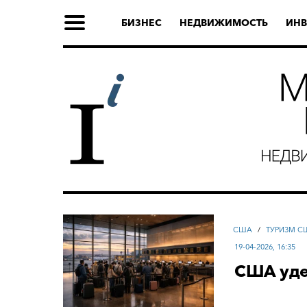
БИЗНЕС
НЕДВИЖИМОСТЬ
ИНВ
США
/
ТУРИЗМ С
19-04-2026, 16:35
США уде