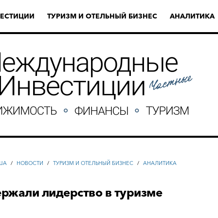
ЕСТИЦИИ
ТУРИЗМ И ОТЕЛЬНЫЙ БИЗНЕС
АНАЛИТИКА
ША
/
НОВОСТИ
/
ТУРИЗМ И ОТЕЛЬНЫЙ БИЗНЕС
/
АНАЛИТИКА
ржали лидерство в туризме