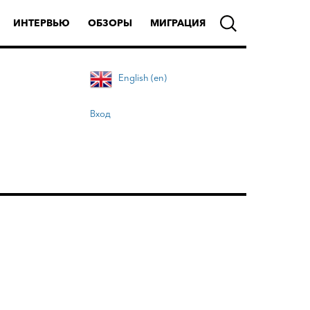
ИНТЕРВЬЮ
ОБЗОРЫ
МИГРАЦИЯ
English (en)
Вход