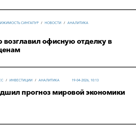
ИЖИМОСТЬ СИНГАПУР
/
НОВОСТИ
/
АНАЛИТИКА
 возглавил офисную отделку в
 ценам
ЕС
/
ИНВЕСТИЦИИ
/
АНАЛИТИКА
19-04-2026, 10:13
дшил прогноз мировой экономики