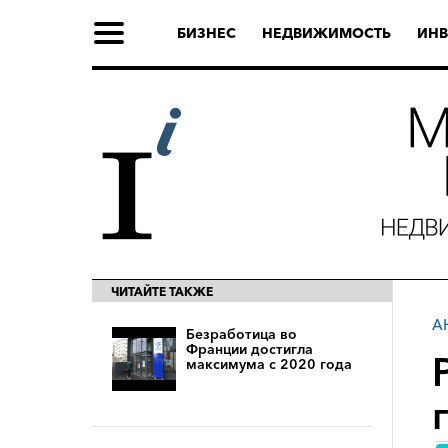
БИЗНЕС
НЕДВИЖИМОСТЬ
ИНВ
ЧИТАЙТЕ ТАКЖЕ
А
Безработица во
Франции достигла
максимума с 2020 года