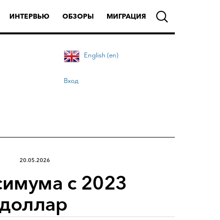
ИНТЕРВЬЮ
ОБЗОРЫ
МИГРАЦИЯ
English (en)
Вход
20.05.2026
симума с 2023
 доллар