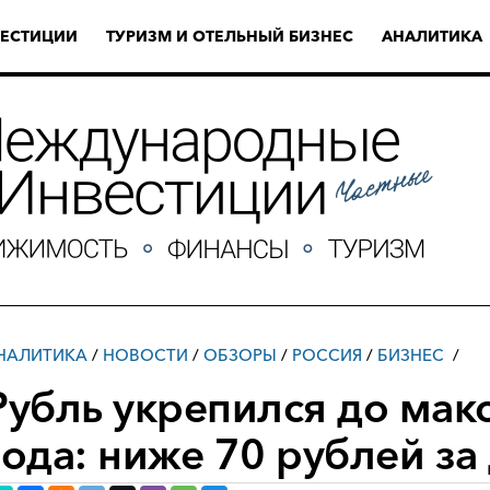
ЕСТИЦИИ
ТУРИЗМ И ОТЕЛЬНЫЙ БИЗНЕС
АНАЛИТИКА
НАЛИТИКА
/
НОВОСТИ
/
ОБЗОРЫ
/
РОССИЯ
/
БИЗНЕС
Рубль укрепился до мак
года: ниже 70 рублей за