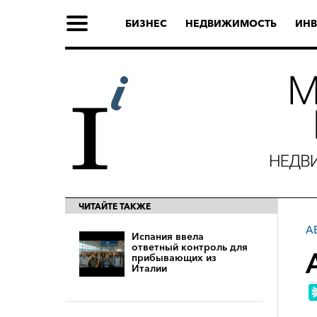
БИЗНЕС
НЕДВИЖИМОСТЬ
ИНВ
ЧИТАЙТЕ ТАКЖЕ
А
Испания ввела
ответный контроль для
прибывающих из
Италии