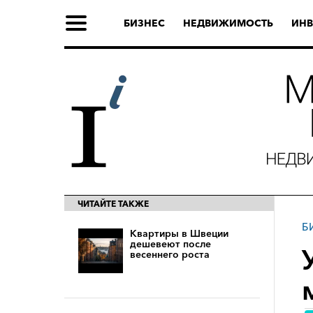
БИЗНЕС
НЕДВИЖИМОСТЬ
ИНВ
ЧИТАЙТЕ ТАКЖЕ
Б
Квартиры в Швеции
дешевеют после
весеннего роста