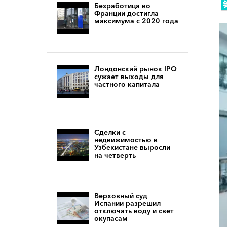
Безработица во
Франции достигла
максимума с 2020 года
Лондонский рынок IPO
сужает выходы для
частного капитала
Сделки с
недвижимостью в
Узбекистане выросли
на четверть
Верховный суд
Испании разрешил
отключать воду и свет
окупасам