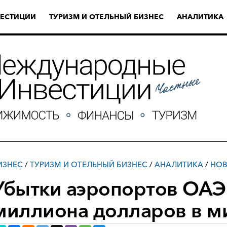
ЕСТИЦИИ
ТУРИЗМ И ОТЕЛЬНЫЙ БИЗНЕС
АНАЛИТИКА
ИЗНЕС
/
ТУРИЗМ И ОТЕЛЬНЫЙ БИЗНЕС
/
АНАЛИТИКА
/
НО
Убытки аэропортов ОАЭ
миллиона долларов в м