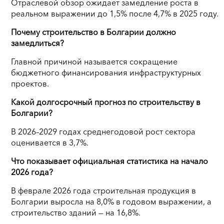
Отраслевой обзор ожидает замедление роста в
реальном выражении до 1,5% после 4,7% в 2025 году.
Почему строительство в Болгарии должно
замедлиться?
Главной причиной называется сокращение
бюджетного финансирования инфраструктурных
проектов.
Какой долгосрочный прогноз по строительству в
Болгарии?
В 2026–2029 годах среднегодовой рост сектора
оценивается в 3,7%.
Что показывает официальная статистика на начало
2026 года?
В феврале 2026 года строительная продукция в
Болгарии выросла на 8,0% в годовом выражении, а
строительство зданий — на 16,8%.