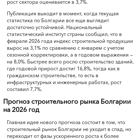
рост сектора оценивается в 3,7%.
Публикация выходит в момент, когда текущая
статистика по Болгарии все еще выглядит
достаточно устойчивой. Национальный
статистический институт страны сообщил, что в
феврале 2026 года индекс строительной продукции
вырос на 3,1% по сравнению с январем с учетом
сезонной корректировки, а в годовом выражении —
на 8,0%. Быстрее всего росло строительство зданий,
где годовой прирост достиг 16,8%, тогда как в
гражданском строительстве, то есть в
инфраструктурных и инженерных работах, рост
составил 7,7%.
Прогноз строительного рынка Болгарии
на 2026 год
Главная идея нового прогноза состоит в том, что
строительный рынок Болгарии не уходит в спад, но
переходит от фазы ускоренного роста к более