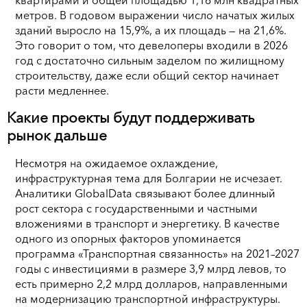
метров. В годовом выражении число начатых жилых
зданий выросло на 15,9%, а их площадь — на 21,6%.
Это говорит о том, что девелоперы входили в 2026
год с достаточно сильным заделом по жилищному
строительству, даже если общий сектор начинает
расти медленнее.
Какие проекты будут поддерживать
рынок дальше
Несмотря на ожидаемое охлаждение,
инфраструктурная тема для Болгарии не исчезает.
Аналитики GlobalData связывают более длинный
рост сектора с государственными и частными
вложениями в транспорт и энергетику. В качестве
одного из опорных факторов упоминается
программа «Транспортная связанность» на 2021–2027
годы с инвестициями в размере 3,9 млрд левов, то
есть примерно 2,2 млрд долларов, направленными
на модернизацию транспортной инфраструктуры.