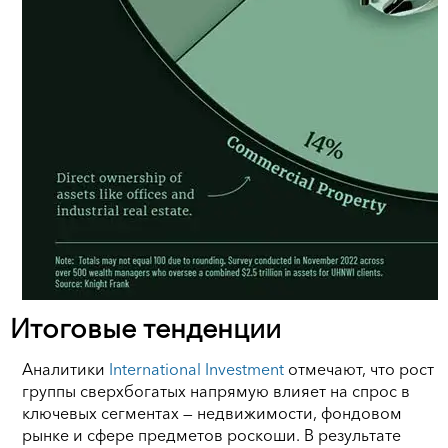
Итоговые тенденции
Аналитики
International Investment
отмечают, что рост
группы сверхбогатых напрямую влияет на спрос в
ключевых сегментах — недвижимости, фондовом
рынке и сфере предметов роскоши. В результате