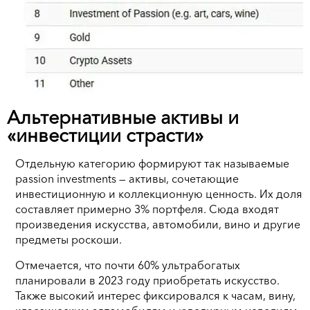
Альтернативные активы и
«инвестиции страсти»
Отдельную категорию формируют так называемые
passion investments — активы, сочетающие
инвестиционную и коллекционную ценность. Их доля
составляет примерно 3% портфеля. Сюда входят
произведения искусства, автомобили, вино и другие
предметы роскоши.
Отмечается, что почти 60% ультрабогатых
планировали в 2023 году приобретать искусство.
Также высокий интерес фиксировался к часам, вину,