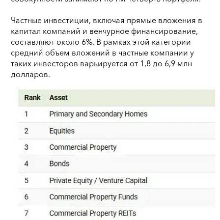
Частные инвестиции, включая прямые вложения в
капитал компаний и венчурное финансирование,
составляют около 6%. В рамках этой категории
средний объем вложений в частные компании у
таких инвесторов варьируется от 1,8 до 6,9 млн
долларов.