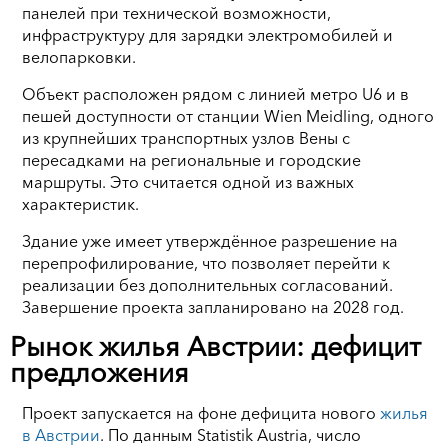
панелей при технической возможности,
инфраструктуру для зарядки электромобилей и
велопарковки.
Объект расположен рядом с линией метро U6 и в
пешей доступности от станции Wien Meidling, одного
из крупнейших транспортных узлов Вены с
пересадками на региональные и городские
маршруты. Это считается одной из важных
характеристик.
Здание уже имеет утверждённое разрешение на
перепрофилирование, что позволяет перейти к
реализации без дополнительных согласований.
Завершение проекта запланировано на 2028 год.
Рынок жилья Австрии: дефицит
предложения
Проект запускается на фоне дефицита нового
жилья
в Австрии
. По данным Statistik Austria, число