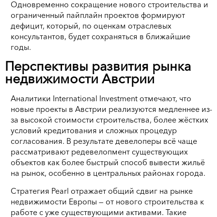
Одновременно сокращение нового строительства и
ограниченный пайплайн проектов формируют
дефицит, который, по оценкам отраслевых
консультантов, будет сохраняться в ближайшие
годы.
Перспективы развития рынка
недвижимости Австрии
Аналитики International Investment отмечают, что
новые проекты в Австрии реализуются медленнее из-
за высокой стоимости строительства, более жёстких
условий кредитования и сложных процедур
согласования. В результате девелоперы всё чаще
рассматривают редевелопмент существующих
объектов как более быстрый способ вывести жильё
на рынок, особенно в центральных районах города.
Стратегия Pearl отражает общий сдвиг на рынке
недвижимости Европы — от нового строительства к
работе с уже существующими активами. Такие