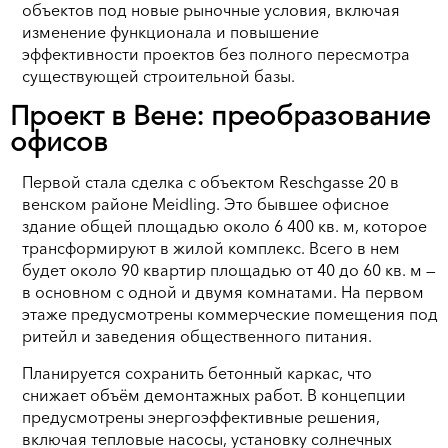
объектов под новые рыночные условия, включая
изменение функционала и повышение
эффективности проектов без полного пересмотра
существующей строительной базы.
Проект в Вене: преобразование
офисов
Первой стала сделка с объектом Reschgasse 20 в
венском районе Meidling. Это бывшее офисное
здание общей площадью около 6 400 кв. м, которое
трансформируют в жилой комплекс. Всего в нем
будет около 90 квартир площадью от 40 до 60 кв. м —
в основном с одной и двумя комнатами. На первом
этаже предусмотрены коммерческие помещения под
ритейл и заведения общественного питания.
Планируется сохранить бетонный каркас, что
снижает объём демонтажных работ. В концепции
предусмотрены энергоэффективные решения,
включая тепловые насосы, установку солнечных