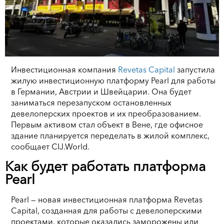
Инвестиционная компания
Revetas Capital
запустила
жилую инвестиционную платформу Pearl для работы
в Германии, Австрии и Швейцарии. Она будет
заниматься перезапуском остановленных
девелоперских проектов и их преобразованием.
Первым активом стал объект в Вене, где офисное
здание планируется переделать в жилой комплекс,
сообщает CIJ.World.
Как будет работать платформа
Pearl
Pearl — новая инвестиционная платформа Revetas
Capital, созданная для работы с девелоперскими
проектами, которые оказались заморожены или