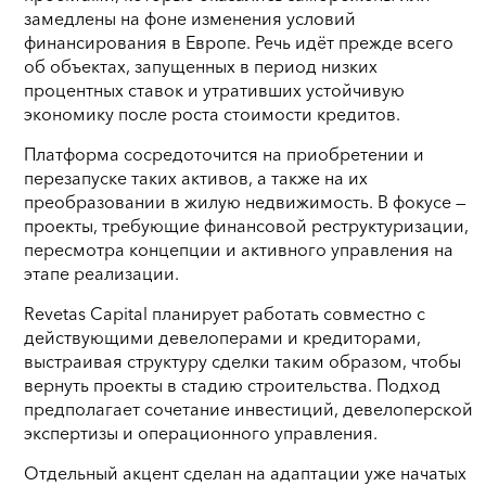
замедлены на фоне изменения условий
финансирования в Европе. Речь идёт прежде всего
об объектах, запущенных в период низких
процентных ставок и утративших устойчивую
экономику после роста стоимости кредитов.
Платформа сосредоточится на приобретении и
перезапуске таких активов, а также на их
преобразовании в жилую недвижимость. В фокусе —
проекты, требующие финансовой реструктуризации,
пересмотра концепции и активного управления на
этапе реализации.
Revetas Capital планирует работать совместно с
действующими девелоперами и кредиторами,
выстраивая структуру сделки таким образом, чтобы
вернуть проекты в стадию строительства. Подход
предполагает сочетание инвестиций, девелоперской
экспертизы и операционного управления.
Отдельный акцент сделан на адаптации уже начатых