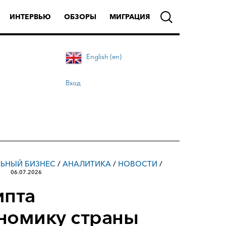
ИНТЕРВЬЮ
ОБЗОРЫ
МИГРАЦИЯ
English (en)
Вход
ЛЬНЫЙ БИЗНЕС
/
АНАЛИТИКА
/
НОВОСТИ
/
06.07.2026
ипта
ономику страны