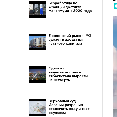
Безработица во
Франции достигла
максимума с 2020 года
Лондонский рынок IPO
сужает выходы для
частного капитала
Сделки с
недвижимостью в
Узбекистане выросли
на четверть
Верховный суд
Испании разрешил
отключать воду и свет
окупасам