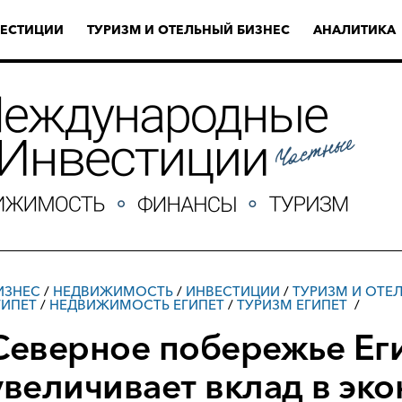
ЕСТИЦИИ
ТУРИЗМ И ОТЕЛЬНЫЙ БИЗНЕС
АНАЛИТИКА
ИЗНЕС
/
НЕДВИЖИМОСТЬ
/
ИНВЕСТИЦИИ
/
ТУРИЗМ И ОТЕ
ГИПЕТ
/
НЕДВИЖИМОСТЬ ЕГИПЕТ
/
ТУРИЗМ ЕГИПЕТ
Северное побережье Ег
увеличивает вклад в эк