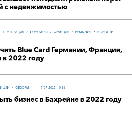
й с недвижимостью
Ы
/
МИГРАЦИЯ
/
ГЕРМАНИЯ
/
ФРАНЦИЯ
/
РУМЫНИЯ
/
НОВОСТИ
чить Blue Card Германии, Франции,
 в 2022 году
ТИЦИИ
/
ОБЗОРЫ
7-07-2022, 10:36
ыть бизнес в Бахрейне в 2022 году