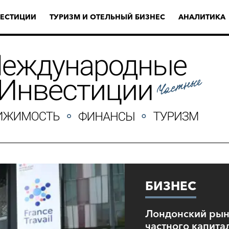
ЕСТИЦИИ
ТУРИЗМ И ОТЕЛЬНЫЙ БИЗНЕС
АНАЛИТИКА
БИЗНЕС
Лондонский рын
частного капита