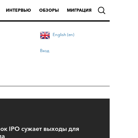
ИНТЕРВЬЮ
ОБЗОРЫ
МИГРАЦИЯ
English (en)
Вход
ок IPO сужает выходы для
ла