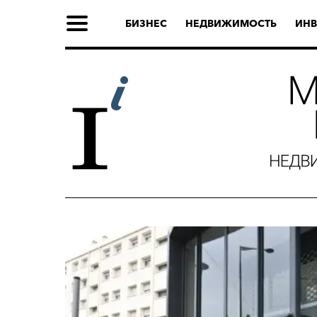
БИЗНЕС
НЕДВИЖИМОСТЬ
ИНВ